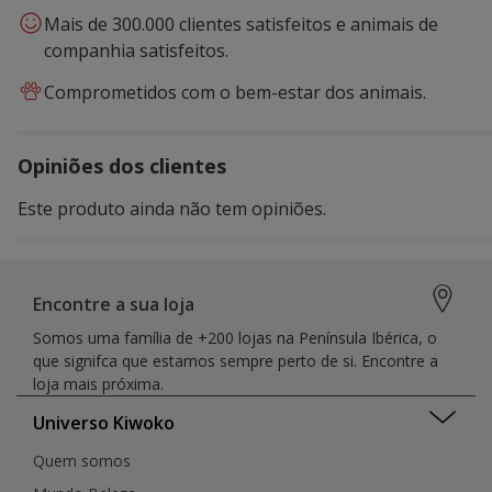
Mais de 300.000 clientes satisfeitos e animais de
companhia satisfeitos.
Comprometidos com o bem-estar dos animais.
Opiniões dos clientes
Este produto ainda não tem opiniões.
Encontre a sua loja
Somos uma família de +200 lojas na Península Ibérica, o
que signifca que estamos sempre perto de si. Encontre a
loja mais próxima.
Universo Kiwoko
Quem somos