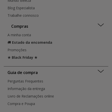
Mundo Beleza
Blog Especialista
Trabalhe connosco
Compras
A minha conta
🚚
Estado da encomenda
Promoções
★ Black Friday ★
Guia de compra
Perguntas Frequentes
Informação da entrega
Livro de Reclamações online
Compra e Poupa