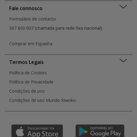
Fale connosco
Formulário de contacto
307 800 007
(chamada para rede fixa nacional)
Comprar em Espanha
Termos Legais
Política de Cookies
Política de Privacidade
Condições de uso
Condições de uso Mundo Kiwoko