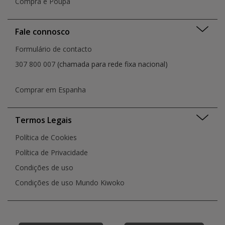
Compra e Poupa
Fale connosco
Formulário de contacto
307 800 007
(chamada para rede fixa nacional)
Comprar em Espanha
Termos Legais
Política de Cookies
Política de Privacidade
Condições de uso
Condições de uso Mundo Kiwoko