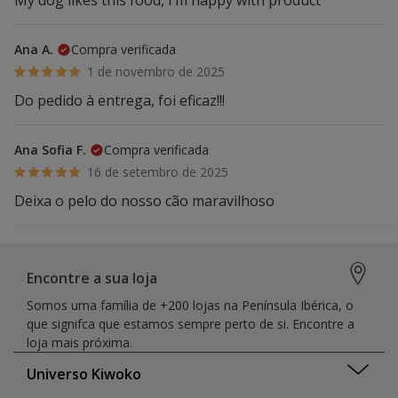
Ana A.
Compra verificada
1 de novembro de 2025
Do pedido à entrega, foi eficaz!!!
Ana Sofia F.
Compra verificada
16 de setembro de 2025
Deixa o pelo do nosso cão maravilhoso
Encontre a sua loja
Somos uma família de +200 lojas na Península Ibérica, o
que signifca que estamos sempre perto de si. Encontre a
loja mais próxima.
Universo Kiwoko