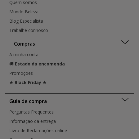
Quem somos
Mundo Beleza
Blog Especialista
Trabalhe connosco
Compras
A minha conta
🚚
Estado da encomenda
Promoções
★ Black Friday ★
Guia de compra
Perguntas Frequentes
Informação da entrega
Livro de Reclamações online