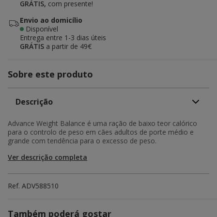
GRÁTIS,
com presente!
Envio ao domicílio
Disponível
Entrega entre
1-3 dias úteis
GRÁTIS
a partir de 49€
Sobre este produto
Descrição
Advance Weight Balance é uma ração de baixo teor calórico
para o controlo de peso em cães adultos de porte médio e
grande com tendência para o excesso de peso.
Ver descrição completa
Ref.
ADV588510
Também poderá gostar