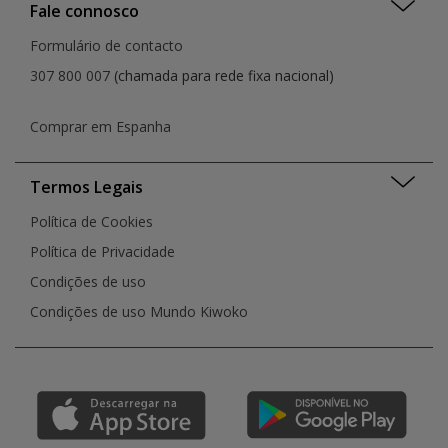
Fale connosco
Formulário de contacto
307 800 007
(chamada para rede fixa nacional)
Comprar em Espanha
Termos Legais
Política de Cookies
Política de Privacidade
Condições de uso
Condições de uso Mundo Kiwoko