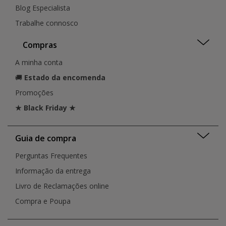
Blog Especialista
Trabalhe connosco
Compras
A minha conta
🚚
Estado da encomenda
Promoções
★ Black Friday ★
Guia de compra
Perguntas Frequentes
Informação da entrega
Livro de Reclamações online
Compra e Poupa