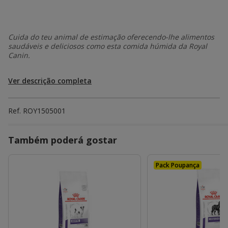
Cuida do teu animal de estimação oferecendo-lhe alimentos
saudáveis e deliciosos como esta comida húmida da Royal
Canin.
Ver descrição completa
Ref.
ROY1505001
Também poderá gostar
Pack Poupança