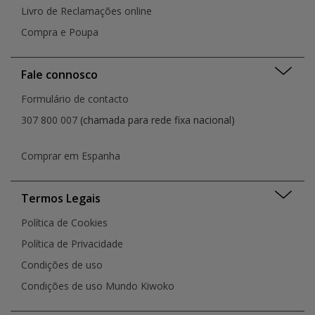
Livro de Reclamações online
Compra e Poupa
Fale connosco
Formulário de contacto
307 800 007
(chamada para rede fixa nacional)
Comprar em Espanha
Termos Legais
Política de Cookies
Política de Privacidade
Condições de uso
Condições de uso Mundo Kiwoko