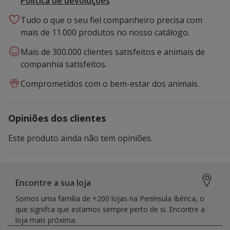
Política de devoluções
Tudo o que o seu fiel companheiro precisa com
mais de 11.000 produtos no nosso catálogo.
Mais de 300.000 clientes satisfeitos e animais de
companhia satisfeitos.
Comprometidos com o bem-estar dos animais.
Opiniões dos clientes
Este produto ainda não tem opiniões.
Encontre a sua loja
Somos uma família de +200 lojas na Península Ibérica, o
que signifca que estamos sempre perto de si. Encontre a
loja mais próxima.