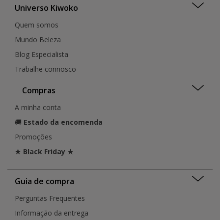
Universo Kiwoko
Quem somos
Mundo Beleza
Blog Especialista
Trabalhe connosco
Compras
A minha conta
🚚
Estado da encomenda
Promoções
★ Black Friday ★
Guia de compra
Perguntas Frequentes
Informação da entrega