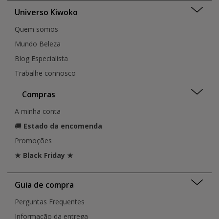
Universo Kiwoko
Quem somos
Mundo Beleza
Blog Especialista
Trabalhe connosco
Compras
A minha conta
🚚
Estado da encomenda
Promoções
★ Black Friday ★
Guia de compra
Perguntas Frequentes
Informação da entrega