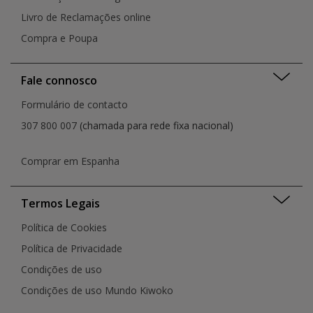
Livro de Reclamações online
Compra e Poupa
Fale connosco
Formulário de contacto
307 800 007
(chamada para rede fixa nacional)
Comprar em Espanha
Termos Legais
Política de Cookies
Política de Privacidade
Condições de uso
Condições de uso Mundo Kiwoko