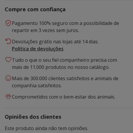
Compre com confiança
Pagamento 100% seguro com a possibilidade de
repartir em 3 vezes sem juros.
Devoluções grátis nas lojas até 14 dias.
Política de devoluções
Tudo o que o seu fiel companheiro precisa com
mais de 11.000 produtos no nosso catálogo.
Mais de 300.000 clientes satisfeitos e animais de
companhia satisfeitos.
Comprometidos com o bem-estar dos animais.
Opiniões dos clientes
Este produto ainda não tem opiniões.