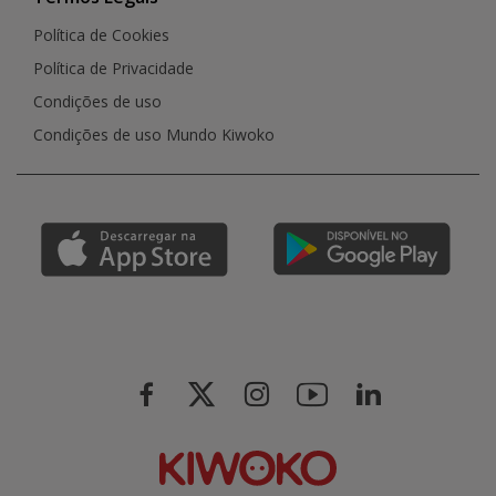
Política de Cookies
Política de Privacidade
Condições de uso
Condições de uso Mundo Kiwoko