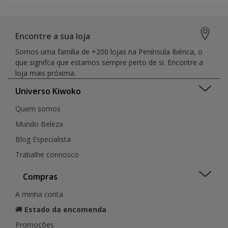
Encontre a sua loja
Somos uma família de +200 lojas na Península Ibérica, o
que signifca que estamos sempre perto de si. Encontre a
loja mais próxima.
Universo Kiwoko
Quem somos
Mundo Beleza
Blog Especialista
Trabalhe connosco
Compras
A minha conta
🚚
Estado da encomenda
Promoções