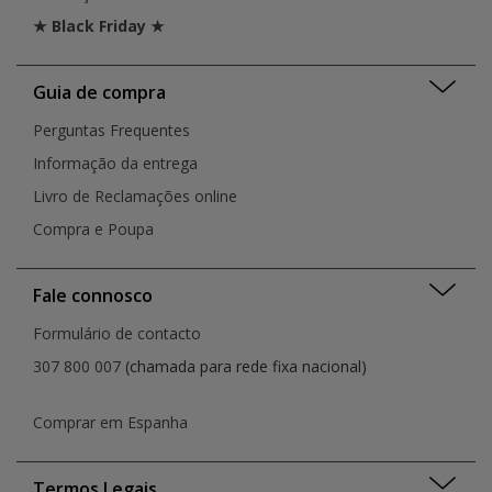
★ Black Friday ★
Guia de compra
Perguntas Frequentes
Informação da entrega
Livro de Reclamações online
Compra e Poupa
Fale connosco
Formulário de contacto
307 800 007
(chamada para rede fixa nacional)
Comprar em Espanha
Termos Legais