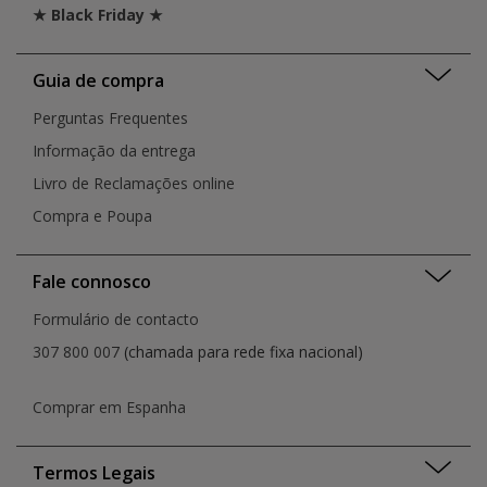
★ Black Friday ★
Guia de compra
Perguntas Frequentes
Informação da entrega
Livro de Reclamações online
Compra e Poupa
Fale connosco
Formulário de contacto
307 800 007
(chamada para rede fixa nacional)
Comprar em Espanha
Termos Legais