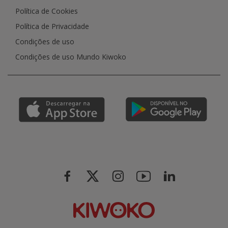
Política de Cookies
Política de Privacidade
Condições de uso
Condições de uso Mundo Kiwoko