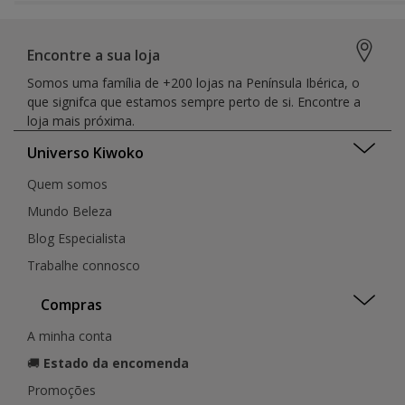
Encontre a sua loja
Somos uma família de +200 lojas na Península Ibérica, o
que signifca que estamos sempre perto de si. Encontre a
loja mais próxima.
Universo Kiwoko
Quem somos
Mundo Beleza
Blog Especialista
Trabalhe connosco
Compras
A minha conta
🚚
Estado da encomenda
Promoções