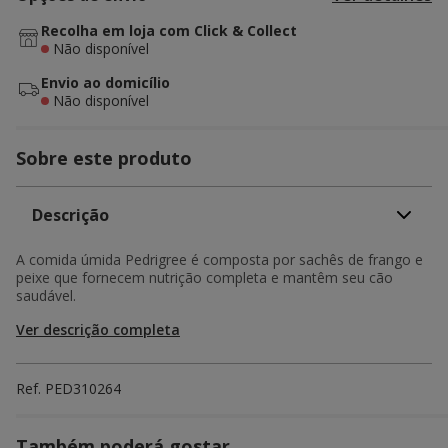
Recolha em loja com Click & Collect
Não disponível
Envio ao domicílio
Não disponível
Sobre este produto
Descrição
A comida úmida Pedrigree é composta por sachês de frango e
peixe que fornecem nutrição completa e mantêm seu cão
saudável.
Ver descrição completa
Ref.
PED310264
Também poderá gostar