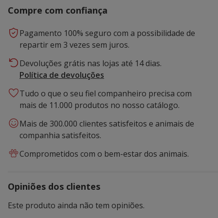
Compre com confiança
Pagamento 100% seguro com a possibilidade de
repartir em 3 vezes sem juros.
Devoluções grátis nas lojas até 14 dias.
Política de devoluções
Tudo o que o seu fiel companheiro precisa com
mais de 11.000 produtos no nosso catálogo.
Mais de 300.000 clientes satisfeitos e animais de
companhia satisfeitos.
Comprometidos com o bem-estar dos animais.
Opiniões dos clientes
Este produto ainda não tem opiniões.