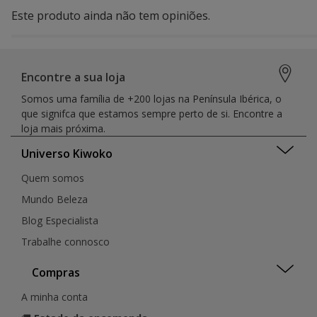
Este produto ainda não tem opiniões.
Encontre a sua loja
Somos uma família de +200 lojas na Península Ibérica, o
que signifca que estamos sempre perto de si. Encontre a
loja mais próxima.
Universo Kiwoko
Quem somos
Mundo Beleza
Blog Especialista
Trabalhe connosco
Compras
A minha conta