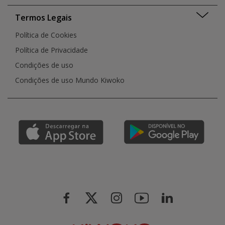
Termos Legais
Política de Cookies
Política de Privacidade
Condições de uso
Condições de uso Mundo Kiwoko