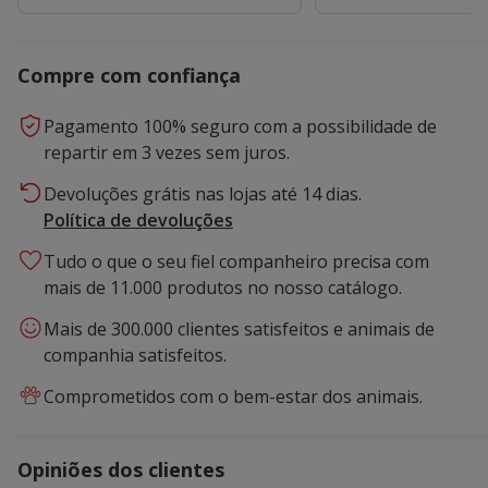
Compre com confiança
Pagamento 100% seguro com a possibilidade de
repartir em 3 vezes sem juros.
Devoluções grátis nas lojas até 14 dias.
Política de devoluções
Tudo o que o seu fiel companheiro precisa com
mais de 11.000 produtos no nosso catálogo.
Mais de 300.000 clientes satisfeitos e animais de
companhia satisfeitos.
Comprometidos com o bem-estar dos animais.
Opiniões dos clientes