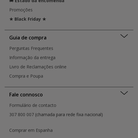
🚚
Estado da encomenda
Promoções
★ Black Friday ★
Guia de compra
Perguntas Frequentes
Informação da entrega
Livro de Reclamações online
Compra e Poupa
Fale connosco
Formulário de contacto
307 800 007
(chamada para rede fixa nacional)
Comprar em Espanha