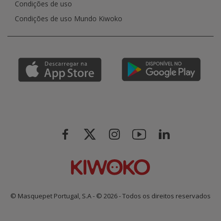
Condições de uso
Condições de uso Mundo Kiwoko
© Masquepet Portugal, S.A - © 2026 - Todos os direitos reservados