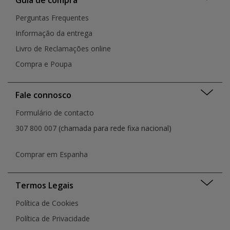
Perguntas Frequentes
Informação da entrega
Livro de Reclamações online
Compra e Poupa
Fale connosco
Formulário de contacto
307 800 007
(chamada para rede fixa nacional)
Comprar em Espanha
Termos Legais
Política de Cookies
Política de Privacidade