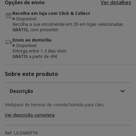
Opções de envio
Ver detalhes
Recolha em loja com Click & Collect
Disponível
Recolha a sua encomenda em 2h em lojas selecionadas
GRÁTIS,
com presente!
Envio ao domicílio
Disponível
Entrega entre
1-3 dias úteis
GRÁTIS
a partir de 49€
Sobre este produto
Descrição
Multipack de terrinas de comida húmida para cães
Ver descrição completa
Ref.
LILDMGFT6