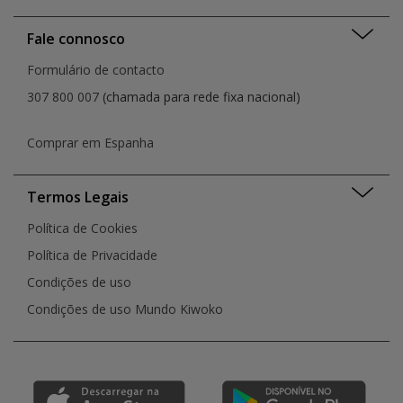
Fale connosco
Formulário de contacto
307 800 007
(chamada para rede fixa nacional)
Comprar em Espanha
Termos Legais
Política de Cookies
Política de Privacidade
Condições de uso
Condições de uso Mundo Kiwoko