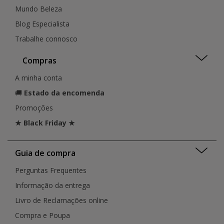
Mundo Beleza
Blog Especialista
Trabalhe connosco
Compras
A minha conta
🚚
Estado da encomenda
Promoções
★ Black Friday ★
Guia de compra
Perguntas Frequentes
Informação da entrega
Livro de Reclamações online
Compra e Poupa