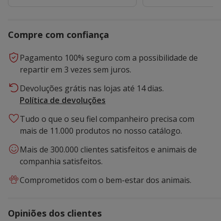
Compre com confiança
Pagamento 100% seguro com a possibilidade de
repartir em 3 vezes sem juros.
Devoluções grátis nas lojas até 14 dias.
Política de devoluções
Tudo o que o seu fiel companheiro precisa com
mais de 11.000 produtos no nosso catálogo.
Mais de 300.000 clientes satisfeitos e animais de
companhia satisfeitos.
Comprometidos com o bem-estar dos animais.
Opiniões dos clientes