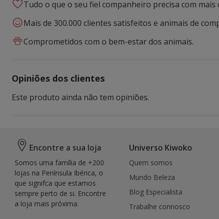
Tudo o que o seu fiel companheiro precisa com mais 
Mais de 300.000 clientes satisfeitos e animais de comp
Comprometidos com o bem-estar dos animais.
Opiniões dos clientes
Este produto ainda não tem opiniões.
Encontre a sua loja
Universo Kiwoko
Somos uma família de +200
Quem somos
lojas na Península Ibérica, o
Mundo Beleza
que signifca que estamos
Blog Especialista
sempre perto de si. Encontre
a loja mais próxima.
Trabalhe connosco