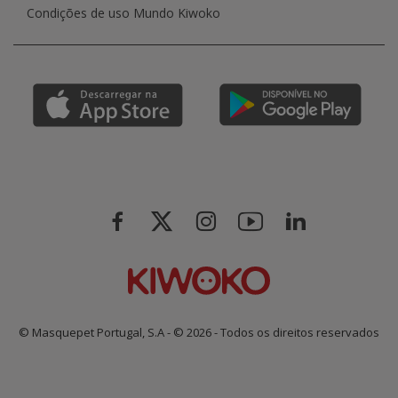
Condições de uso Mundo Kiwoko
© Masquepet Portugal, S.A - © 2026 - Todos os direitos reservados