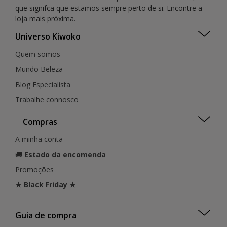
que signifca que estamos sempre perto de si. Encontre a
loja mais próxima.
Universo Kiwoko
Quem somos
Mundo Beleza
Blog Especialista
Trabalhe connosco
Compras
A minha conta
🚚
Estado da encomenda
Promoções
★ Black Friday ★
Guia de compra