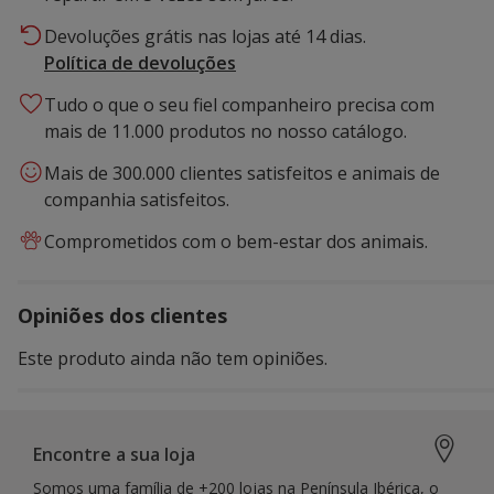
Devoluções grátis nas lojas até 14 dias.
Política de devoluções
Tudo o que o seu fiel companheiro precisa com
mais de 11.000 produtos no nosso catálogo.
Mais de 300.000 clientes satisfeitos e animais de
companhia satisfeitos.
Comprometidos com o bem-estar dos animais.
Opiniões dos clientes
Este produto ainda não tem opiniões.
Encontre a sua loja
Somos uma família de +200 lojas na Península Ibérica, o