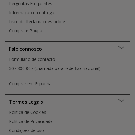
Perguntas Frequentes
Informação da entrega
Livro de Reclamações online
Compra e Poupa
Fale connosco
Formulário de contacto
307 800 007
(chamada para rede fixa nacional)
Comprar em Espanha
Termos Legais
Política de Cookies
Política de Privacidade
Condições de uso