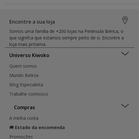
Encontre a sua loja
Somos uma família de +200 lojas na Península Ibérica, o
que signifca que estamos sempre perto de si. Encontre a
loja mais próxima.
Universo Kiwoko
Quem somos
Mundo Beleza
Blog Especialista
Trabalhe connosco
Compras
A minha conta
🚚
Estado da encomenda
Promoções