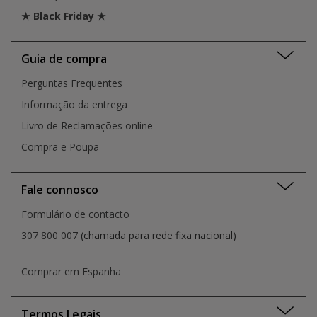
★ Black Friday ★
Guia de compra
Perguntas Frequentes
Informação da entrega
Livro de Reclamações online
Compra e Poupa
Fale connosco
Formulário de contacto
307 800 007
(chamada para rede fixa nacional)
Comprar em Espanha
Termos Legais