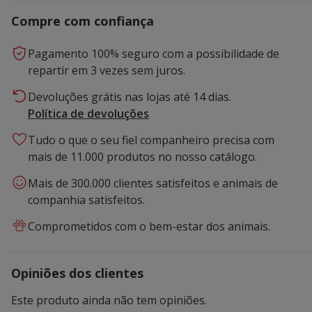
Compre com confiança
Pagamento 100% seguro com a possibilidade de
repartir em 3 vezes sem juros.
Devoluções grátis nas lojas até 14 dias.
Política de devoluções
Tudo o que o seu fiel companheiro precisa com
mais de 11.000 produtos no nosso catálogo.
Mais de 300.000 clientes satisfeitos e animais de
companhia satisfeitos.
Comprometidos com o bem-estar dos animais.
Opiniões dos clientes
Este produto ainda não tem opiniões.