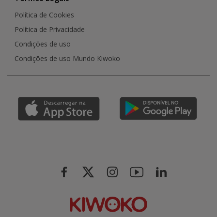
Política de Cookies
Política de Privacidade
Condições de uso
Condições de uso Mundo Kiwoko