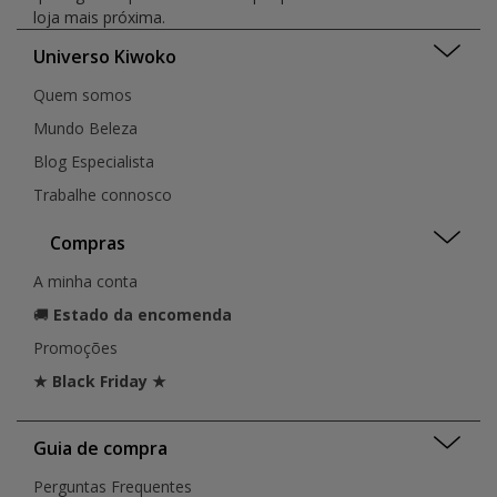
loja mais próxima.
Universo Kiwoko
Quem somos
Mundo Beleza
Blog Especialista
Trabalhe connosco
Compras
A minha conta
🚚
Estado da encomenda
Promoções
★ Black Friday ★
Guia de compra
Perguntas Frequentes