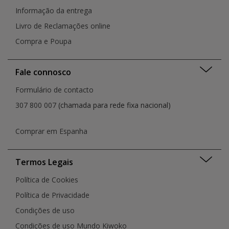
Informação da entrega
Livro de Reclamações online
Compra e Poupa
Fale connosco
Formulário de contacto
307 800 007
(chamada para rede fixa nacional)
Comprar em Espanha
Termos Legais
Política de Cookies
Política de Privacidade
Condições de uso
Condições de uso Mundo Kiwoko