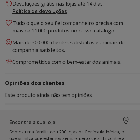
Devoluções grátis nas lojas até 14 dias.
Política de devoluções
Tudo o que o seu fiel companheiro precisa com
mais de 11.000 produtos no nosso catálogo.
Mais de 300.000 clientes satisfeitos e animais de
companhia satisfeitos.
Comprometidos com o bem-estar dos animais.
Opiniões dos clientes
Este produto ainda não tem opiniões.
Encontre a sua loja
Somos uma família de +200 lojas na Península Ibérica, o
que signifca que estamos sempre perto de si. Encontre a