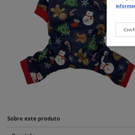
informa
Conf
Sobre este produto