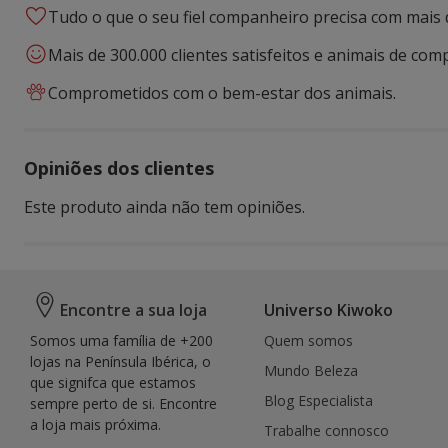
Tudo o que o seu fiel companheiro precisa com mais 
Mais de 300.000 clientes satisfeitos e animais de comp
Comprometidos com o bem-estar dos animais.
Opiniões dos clientes
Este produto ainda não tem opiniões.
Encontre a sua loja
Universo Kiwoko
Somos uma família de +200
Quem somos
lojas na Península Ibérica, o
Mundo Beleza
que signifca que estamos
Blog Especialista
sempre perto de si. Encontre
a loja mais próxima.
Trabalhe connosco