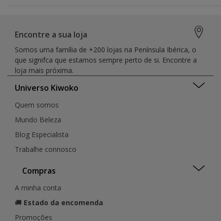
Encontre a sua loja
Somos uma família de +200 lojas na Península Ibérica, o
que signifca que estamos sempre perto de si. Encontre a
loja mais próxima.
Universo Kiwoko
Quem somos
Mundo Beleza
Blog Especialista
Trabalhe connosco
Compras
A minha conta
🚚
Estado da encomenda
Promoções