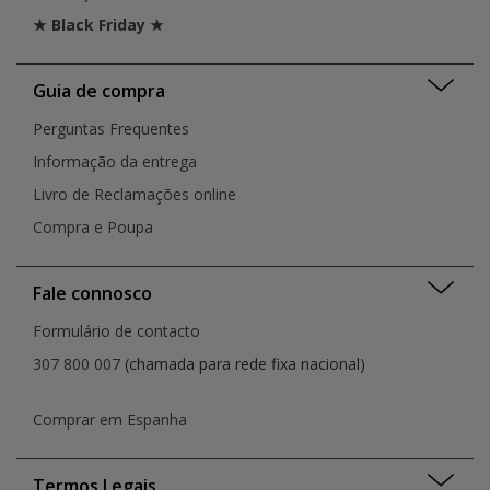
★ Black Friday ★
Guia de compra
Perguntas Frequentes
Informação da entrega
Livro de Reclamações online
Compra e Poupa
Fale connosco
Formulário de contacto
307 800 007
(chamada para rede fixa nacional)
Comprar em Espanha
Termos Legais