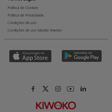
Política de Cookies
Política de Privacidade
Condições de uso
Condições de uso Mundo Kiwoko