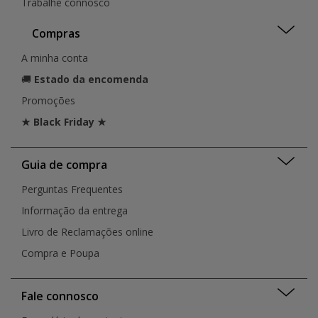
Trabalhe connosco
Compras
A minha conta
🚚
Estado da encomenda
Promoções
★ Black Friday ★
Guia de compra
Perguntas Frequentes
Informação da entrega
Livro de Reclamações online
Compra e Poupa
Fale connosco