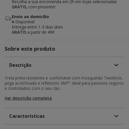
Recolha a sua encomenda em 2h em lojas selecionadas
GRÁTIS,
com presente!
Envio ao domicílio
Disponível
Entrega entre
1-3 dias úteis
GRÁTIS
a partir de 49€
Sobre este produto
Descrição
Trela preta resistente e confortável com mosquetão Twistlock,
pega acolchoada e refletores 3M™. Ideal para passeios seguros
e controlados com o seu cão.
Ver descrição completa
Características