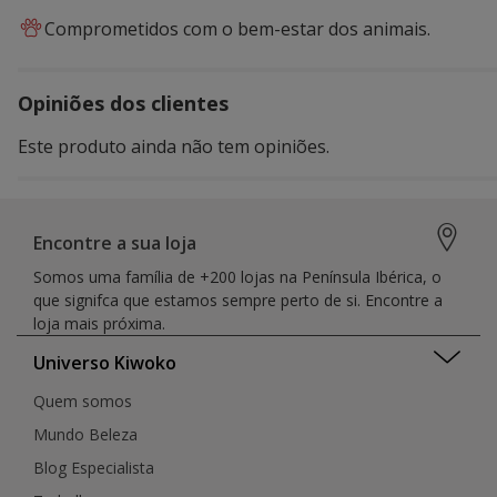
Comprometidos com o bem-estar dos animais.
Opiniões dos clientes
Este produto ainda não tem opiniões.
Encontre a sua loja
Somos uma família de +200 lojas na Península Ibérica, o
que signifca que estamos sempre perto de si. Encontre a
loja mais próxima.
Universo Kiwoko
Quem somos
Mundo Beleza
Blog Especialista