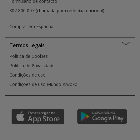
Formulário de contacto
307 800 007
(chamada para rede fixa nacional)
Comprar em Espanha
Termos Legais
Política de Cookies
Política de Privacidade
Condições de uso
Condições de uso Mundo Kiwoko