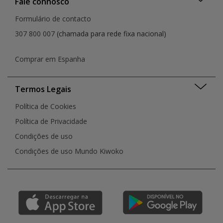
Fale connosco
Formulário de contacto
307 800 007
(chamada para rede fixa nacional)
Comprar em Espanha
Termos Legais
Política de Cookies
Política de Privacidade
Condições de uso
Condições de uso Mundo Kiwoko