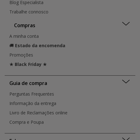
Blog Especialista
Trabalhe connosco
Compras
A minha conta
🚚
Estado da encomenda
Promoções
★ Black Friday ★
Guia de compra
Perguntas Frequentes
Informação da entrega
Livro de Reclamações online
Compra e Poupa