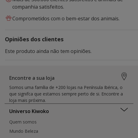
companhia satisfeitos.
Comprometidos com o bem-estar dos animais.
Opiniões dos clientes
Este produto ainda não tem opiniões.
Encontre a sua loja
Somos uma família de +200 lojas na Península Ibérica, o
que signifca que estamos sempre perto de si. Encontre a
loja mais próxima.
Universo Kiwoko
Quem somos
Mundo Beleza