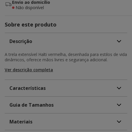
Envio ao domicílio
Não disponível
Sobre este produto
Descrição
A trela extensível Halti vermelha, desenhada para estilos de vida
dinâmicos, oferece mãos livres e segurança adicional.
Ver descrição completa
Características
Guia de Tamanhos
Materiais