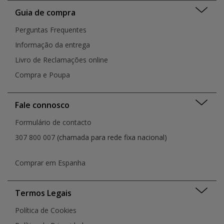
Guia de compra
Perguntas Frequentes
Informação da entrega
Livro de Reclamações online
Compra e Poupa
Fale connosco
Formulário de contacto
307 800 007
(chamada para rede fixa nacional)
Comprar em Espanha
Termos Legais
Política de Cookies