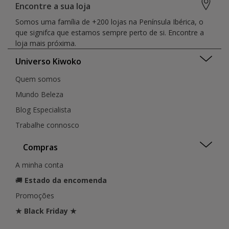
Encontre a sua loja
Somos uma família de +200 lojas na Península Ibérica, o
que signifca que estamos sempre perto de si. Encontre a
loja mais próxima.
Universo Kiwoko
Quem somos
Mundo Beleza
Blog Especialista
Trabalhe connosco
Compras
A minha conta
🚚
Estado da encomenda
Promoções
★ Black Friday ★