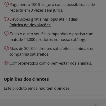
Pagamento 100% seguro com a possibilidade de
repartir em 3 vezes sem juros.
Devoluções grátis nas lojas até 14 dias.
Política de devoluções
Tudo o que o seu fiel companheiro precisa com
mais de 11.000 produtos no nosso catálogo.
Mais de 300.000 clientes satisfeitos e animais de
companhia satisfeitos.
Comprometidos com o bem-estar dos animais.
Opiniões dos clientes
Este produto ainda não tem opiniões.