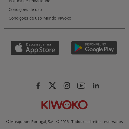
Política de Privacidade
Condições de uso
Condições de uso Mundo Kiwoko
© Masquepet Portugal, S.A - © 2026 - Todos os direitos reservados