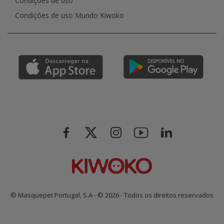
Condições de uso
Condições de uso Mundo Kiwoko
© Masquepet Portugal, S.A - © 2026 - Todos os direitos reservados