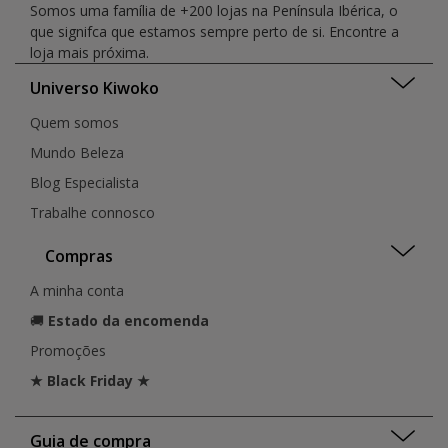
Somos uma família de +200 lojas na Península Ibérica, o
que signifca que estamos sempre perto de si. Encontre a
loja mais próxima.
Universo Kiwoko
Quem somos
Mundo Beleza
Blog Especialista
Trabalhe connosco
Compras
A minha conta
🚚
Estado da encomenda
Promoções
★ Black Friday ★
Guia de compra