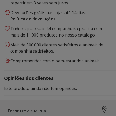
repartir em 3 vezes sem juros.
Devoluções grátis nas lojas até 14 dias.
Política de devoluções
Tudo o que o seu fiel companheiro precisa com
mais de 11.000 produtos no nosso catálogo.
Mais de 300.000 clientes satisfeitos e animais de
companhia satisfeitos.
Comprometidos com o bem-estar dos animais.
Opiniões dos clientes
Este produto ainda não tem opiniões.
Encontre a sua loja