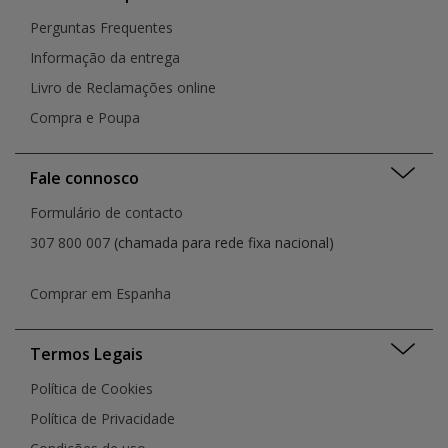
Perguntas Frequentes
Informação da entrega
Livro de Reclamações online
Compra e Poupa
Fale connosco
Formulário de contacto
307 800 007
(chamada para rede fixa nacional)
Comprar em Espanha
Termos Legais
Política de Cookies
Política de Privacidade