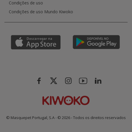
Condições de uso
Condições de uso Mundo Kiwoko
© Masquepet Portugal, S.A - © 2026 - Todos os direitos reservados