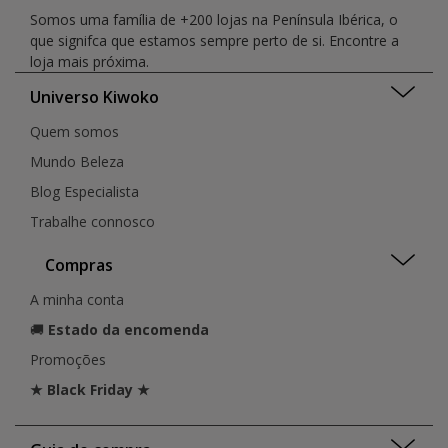
Somos uma família de +200 lojas na Península Ibérica, o
que signifca que estamos sempre perto de si. Encontre a
loja mais próxima.
Universo Kiwoko
Quem somos
Mundo Beleza
Blog Especialista
Trabalhe connosco
Compras
A minha conta
🚚
Estado da encomenda
Promoções
★ Black Friday ★