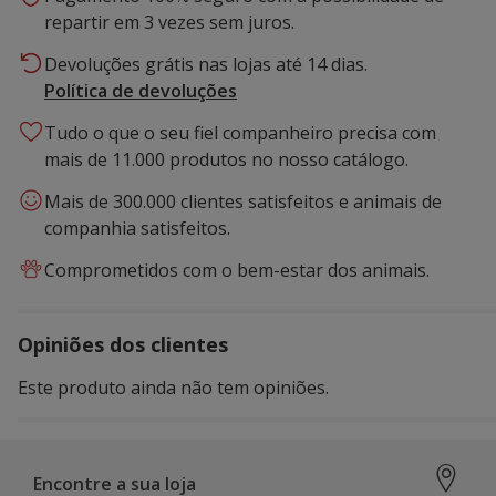
repartir em 3 vezes sem juros.
Devoluções grátis nas lojas até 14 dias.
Política de devoluções
Tudo o que o seu fiel companheiro precisa com
mais de 11.000 produtos no nosso catálogo.
Mais de 300.000 clientes satisfeitos e animais de
companhia satisfeitos.
Comprometidos com o bem-estar dos animais.
Opiniões dos clientes
Este produto ainda não tem opiniões.
Encontre a sua loja