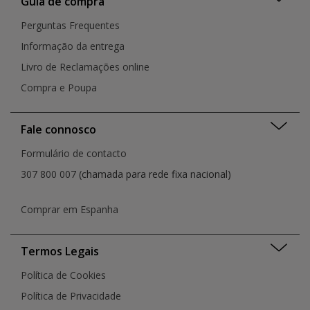
Guia de compra
Perguntas Frequentes
Informação da entrega
Livro de Reclamações online
Compra e Poupa
Fale connosco
Formulário de contacto
307 800 007
(chamada para rede fixa nacional)
Comprar em Espanha
Termos Legais
Política de Cookies
Política de Privacidade