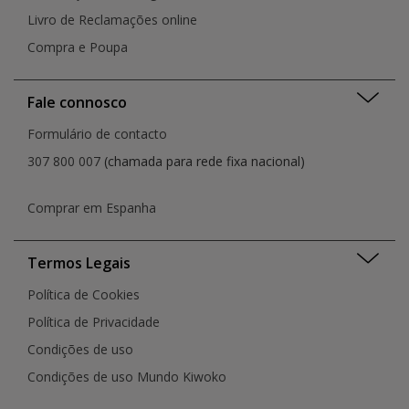
Livro de Reclamações online
Compra e Poupa
Fale connosco
Formulário de contacto
307 800 007
(chamada para rede fixa nacional)
Comprar em Espanha
Termos Legais
Política de Cookies
Política de Privacidade
Condições de uso
Condições de uso Mundo Kiwoko