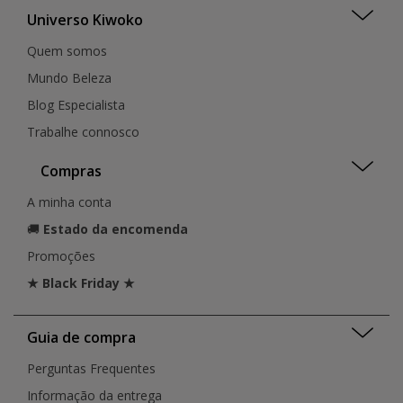
Universo Kiwoko
Quem somos
Mundo Beleza
Blog Especialista
Trabalhe connosco
Compras
A minha conta
🚚
Estado da encomenda
Promoções
★ Black Friday ★
Guia de compra
Perguntas Frequentes
Informação da entrega