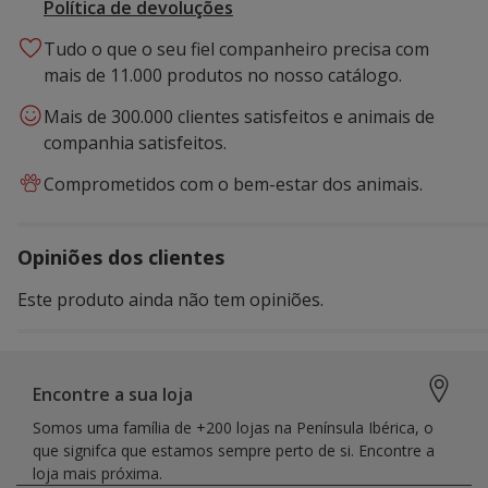
Política de devoluções
Tudo o que o seu fiel companheiro precisa com
mais de 11.000 produtos no nosso catálogo.
Mais de 300.000 clientes satisfeitos e animais de
companhia satisfeitos.
Comprometidos com o bem-estar dos animais.
Opiniões dos clientes
Este produto ainda não tem opiniões.
Encontre a sua loja
Somos uma família de +200 lojas na Península Ibérica, o
que signifca que estamos sempre perto de si. Encontre a
loja mais próxima.