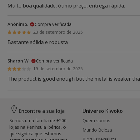
Muito boa qualidade, ótimo preço, entrega rápida.
Anónimo.
Compra verificada
23 de setembro de 2025
Bastante sólida e robusta
Sharon W.
Compra verificada
19 de setembro de 2025
The product is good enough but the metal is weaker tha
Encontre a sua loja
Universo Kiwoko
Somos uma família de +200
Quem somos
lojas na Península Ibérica, o
Mundo Beleza
que signifca que estamos
Blog Especialista