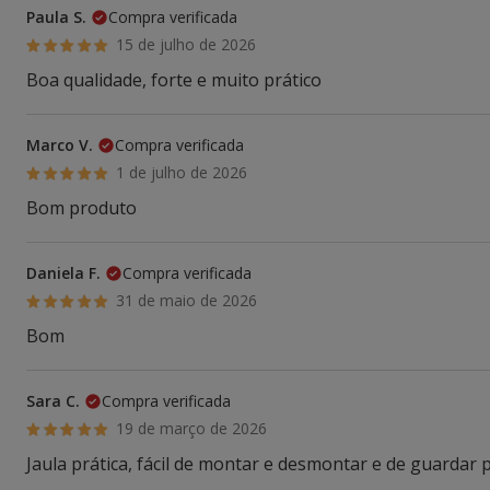
Paula S.
Compra verificada
15 de julho de 2026
Boa qualidade, forte e muito prático
Marco V.
Compra verificada
1 de julho de 2026
Bom produto
Daniela F.
Compra verificada
31 de maio de 2026
Bom
Sara C.
Compra verificada
19 de março de 2026
Jaula prática, fácil de montar e desmontar e de guardar p