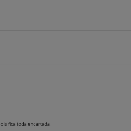
ois fica toda encartada.