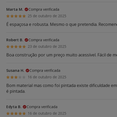
Marta M.
Compra verificada
25 de outubro de 2025
É espaçosa e robusta. Mesmo o que pretendia. Recome
Robert B.
Compra verificada
23 de outubro de 2025
Boa construção por um preço muito acessível. Fácil de 
Susana H.
Compra verificada
16 de outubro de 2025
Bom material mas como foi pintada existe dificuldade em
é pintada.
Edyta B.
Compra verificada
16 de outubro de 2025