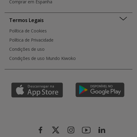
Comprar em Espanha
Termos Legais
Política de Cookies
Política de Privacidade
Condições de uso
Condições de uso Mundo Kiwoko