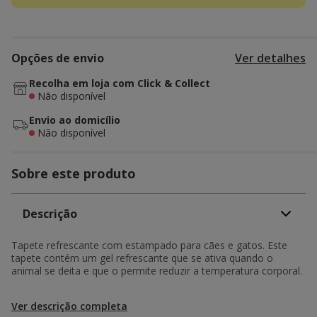
Opções de envio
Ver detalhes
Recolha em loja com Click & Collect
Não disponível
Envio ao domicílio
Não disponível
Sobre este produto
Descrição
Tapete refrescante com estampado para cães e gatos. Este
tapete contém um gel refrescante que se ativa quando o
animal se deita e que o permite reduzir a temperatura corporal.
Ver descrição completa