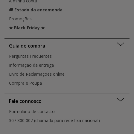
A minha conta
🚚
Estado da encomenda
Promoções
★ Black Friday ★
Guia de compra
Perguntas Frequentes
Informação da entrega
Livro de Reclamações online
Compra e Poupa
Fale connosco
Formulário de contacto
307 800 007
(chamada para rede fixa nacional)