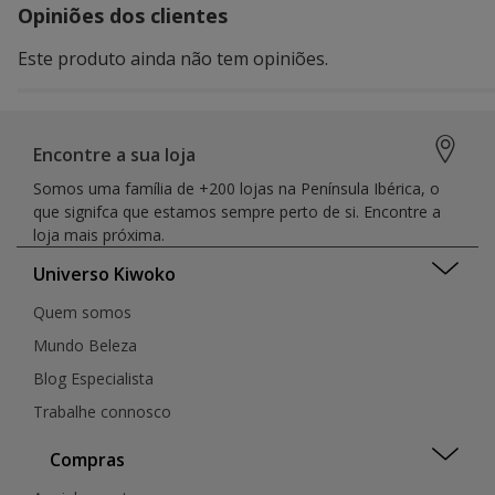
Opiniões dos clientes
Este produto ainda não tem opiniões.
Encontre a sua loja
Somos uma família de +200 lojas na Península Ibérica, o
que signifca que estamos sempre perto de si. Encontre a
loja mais próxima.
Universo Kiwoko
Quem somos
Mundo Beleza
Blog Especialista
Trabalhe connosco
Compras