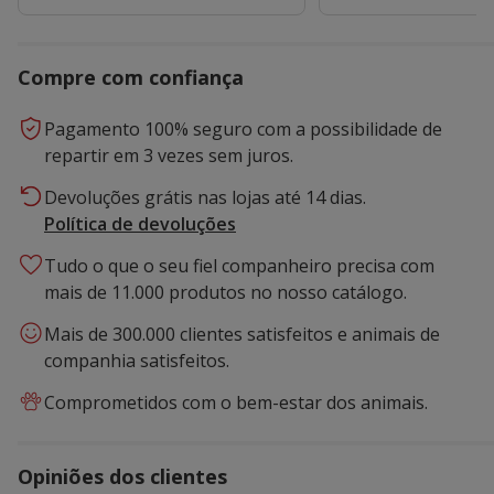
Compre com confiança
Pagamento 100% seguro com a possibilidade de
repartir em 3 vezes sem juros.
Devoluções grátis nas lojas até 14 dias.
Política de devoluções
Tudo o que o seu fiel companheiro precisa com
mais de 11.000 produtos no nosso catálogo.
Mais de 300.000 clientes satisfeitos e animais de
companhia satisfeitos.
Comprometidos com o bem-estar dos animais.
Opiniões dos clientes