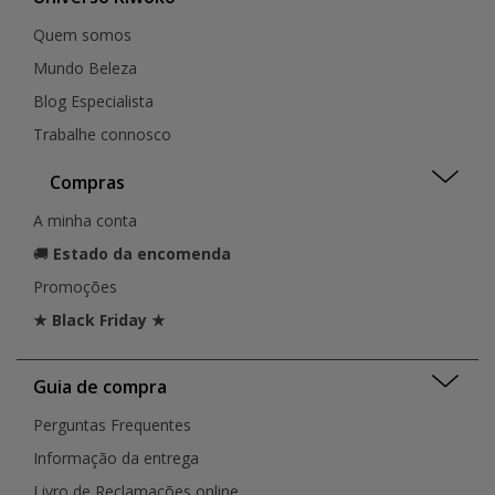
Quem somos
Mundo Beleza
Blog Especialista
Trabalhe connosco
Compras
A minha conta
🚚
Estado da encomenda
Promoções
★ Black Friday ★
Guia de compra
Perguntas Frequentes
Informação da entrega
Livro de Reclamações online