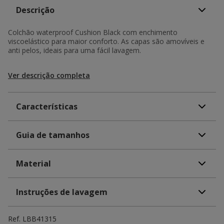
Descrição
Colchão waterproof Cushion Black com enchimento
viscoelástico para maior conforto. As capas são amovíveis e
anti pelos, ideais para uma fácil lavagem.
Ver descrição completa
Características
Guia de tamanhos
Material
Instruções de lavagem
Ref.
LBB41315