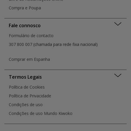
Compra e Poupa
Fale connosco
Formulário de contacto
307 800 007
(chamada para rede fixa nacional)
Comprar em Espanha
Termos Legais
Política de Cookies
Política de Privacidade
Condições de uso
Condições de uso Mundo Kiwoko