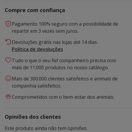
Compre com confiança
Pagamento 100% seguro com a possibilidade de
repartir em 3 vezes sem juros.
Devoluções grátis nas lojas até 14 dias.
Política de devoluções
Tudo o que o seu fiel companheiro precisa com
mais de 11.000 produtos no nosso catálogo.
Mais de 300.000 clientes satisfeitos e animais de
companhia satisfeitos.
Comprometidos com o bem-estar dos animais.
Opiniões dos clientes
Este produto ainda não tem opiniões.