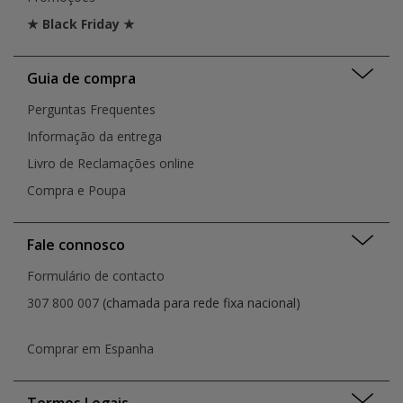
★ Black Friday ★
Guia de compra
Perguntas Frequentes
Informação da entrega
Livro de Reclamações online
Compra e Poupa
Fale connosco
Formulário de contacto
307 800 007
(chamada para rede fixa nacional)
Comprar em Espanha
Termos Legais