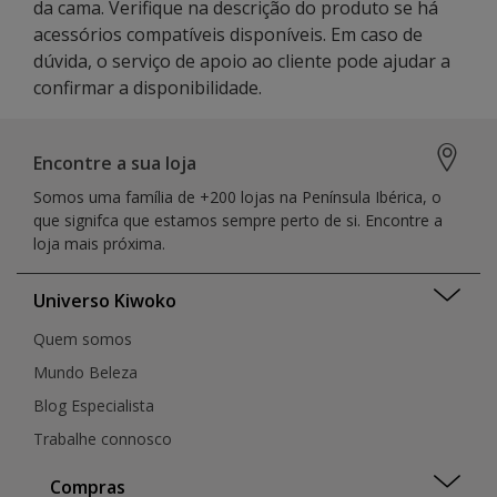
da cama. Verifique na descrição do produto se há
acessórios compatíveis disponíveis. Em caso de
dúvida, o serviço de apoio ao cliente pode ajudar a
confirmar a disponibilidade.
Encontre a sua loja
Somos uma família de +200 lojas na Península Ibérica, o
que signifca que estamos sempre perto de si. Encontre a
loja mais próxima.
Universo Kiwoko
Quem somos
Mundo Beleza
Blog Especialista
Trabalhe connosco
Compras