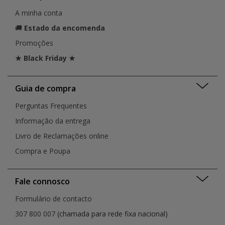
A minha conta
🚚
Estado da encomenda
Promoções
★ Black Friday ★
Guia de compra
Perguntas Frequentes
Informação da entrega
Livro de Reclamações online
Compra e Poupa
Fale connosco
Formulário de contacto
307 800 007
(chamada para rede fixa nacional)