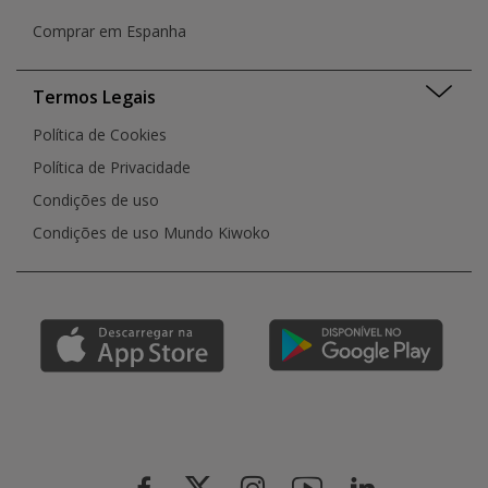
Comprar em Espanha
Termos Legais
Política de Cookies
Política de Privacidade
Condições de uso
Condições de uso Mundo Kiwoko