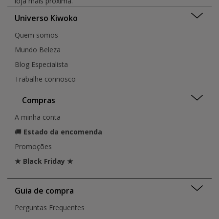
loja mais próxima.
Universo Kiwoko
Quem somos
Mundo Beleza
Blog Especialista
Trabalhe connosco
Compras
A minha conta
🚚
Estado da encomenda
Promoções
★ Black Friday ★
Guia de compra
Perguntas Frequentes