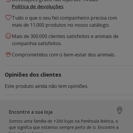
Política de devoluções
Tudo o que o seu fiel companheiro precisa com
mais de 11.000 produtos no nosso catálogo.
Mais de 300.000 clientes satisfeitos e animais de
companhia satisfeitos.
Comprometidos com o bem-estar dos animais.
Opiniões dos clientes
Este produto ainda não tem opiniões.
Encontre a sua loja
Somos uma família de +200 lojas na Península Ibérica, o
que signifca que estamos sempre perto de si. Encontre a