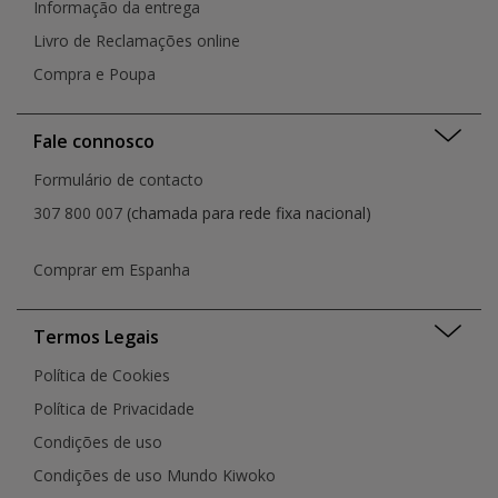
Informação da entrega
Livro de Reclamações online
Compra e Poupa
Fale connosco
Formulário de contacto
307 800 007
(chamada para rede fixa nacional)
Comprar em Espanha
Termos Legais
Política de Cookies
Política de Privacidade
Condições de uso
Condições de uso Mundo Kiwoko