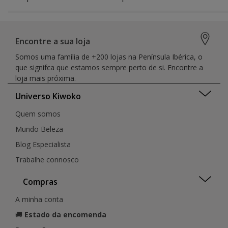
Encontre a sua loja
Somos uma família de +200 lojas na Península Ibérica, o
que signifca que estamos sempre perto de si. Encontre a
loja mais próxima.
Universo Kiwoko
Quem somos
Mundo Beleza
Blog Especialista
Trabalhe connosco
Compras
A minha conta
🚚
Estado da encomenda