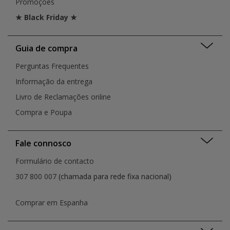
Promoções
★ Black Friday ★
Guia de compra
Perguntas Frequentes
Informação da entrega
Livro de Reclamações online
Compra e Poupa
Fale connosco
Formulário de contacto
307 800 007
(chamada para rede fixa nacional)
Comprar em Espanha