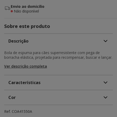
Envio ao domicílio
Não disponível
Sobre este produto
Descrição
Bola de espuma para cães superresistente com pega de
borracha elástica, projetada para recompensar, buscar e lançar.
Ver descrição completa
Características
Cor
Ref.
COA41550A