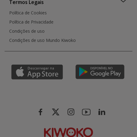
Termos Legais
Política de Cookies
Política de Privacidade
Condições de uso
Condições de uso Mundo Kiwoko