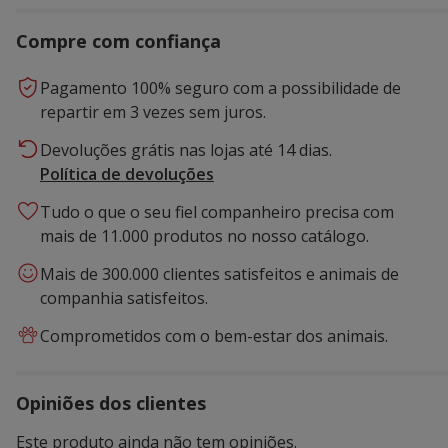
Compre com confiança
Pagamento 100% seguro com a possibilidade de
repartir em 3 vezes sem juros.
Devoluções grátis nas lojas até 14 dias.
Política de devoluções
Tudo o que o seu fiel companheiro precisa com
mais de 11.000 produtos no nosso catálogo.
Mais de 300.000 clientes satisfeitos e animais de
companhia satisfeitos.
Comprometidos com o bem-estar dos animais.
Opiniões dos clientes
Este produto ainda não tem opiniões.