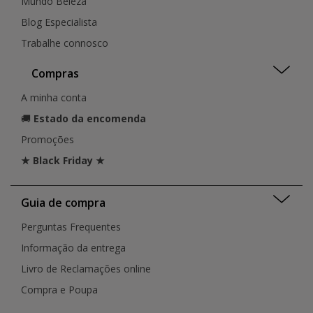
Mundo Beleza
Blog Especialista
Trabalhe connosco
Compras
A minha conta
🚚
Estado da encomenda
Promoções
★ Black Friday ★
Guia de compra
Perguntas Frequentes
Informação da entrega
Livro de Reclamações online
Compra e Poupa