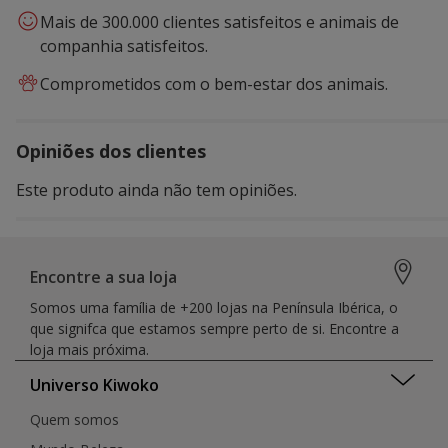
Mais de 300.000 clientes satisfeitos e animais de
companhia satisfeitos.
Comprometidos com o bem-estar dos animais.
Opiniões dos clientes
Este produto ainda não tem opiniões.
Encontre a sua loja
Somos uma família de +200 lojas na Península Ibérica, o
que signifca que estamos sempre perto de si. Encontre a
loja mais próxima.
Universo Kiwoko
Quem somos