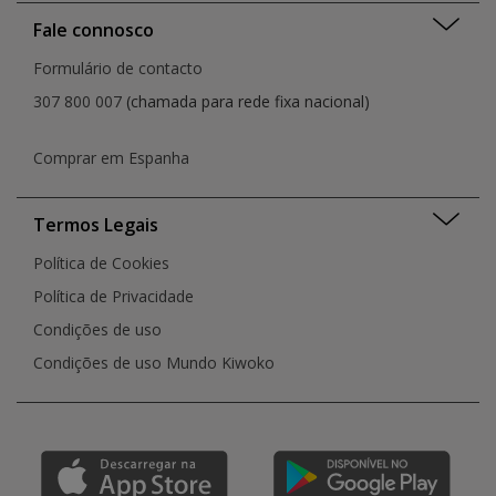
Fale connosco
Formulário de contacto
307 800 007
(chamada para rede fixa nacional)
Comprar em Espanha
Termos Legais
Política de Cookies
Política de Privacidade
Condições de uso
Condições de uso Mundo Kiwoko