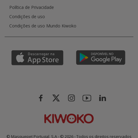
Política de Privacidade
Condições de uso
Condições de uso Mundo Kiwoko
© Masquepet Portugal, S.A - © 2026 - Todos os direitos reservados