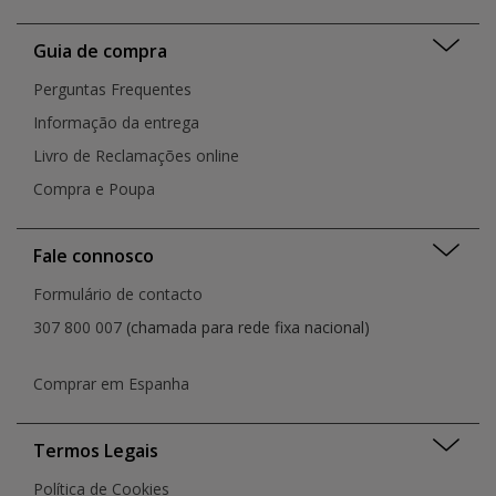
Guia de compra
Perguntas Frequentes
Informação da entrega
Livro de Reclamações online
Compra e Poupa
Fale connosco
Formulário de contacto
307 800 007
(chamada para rede fixa nacional)
Comprar em Espanha
Termos Legais
Política de Cookies