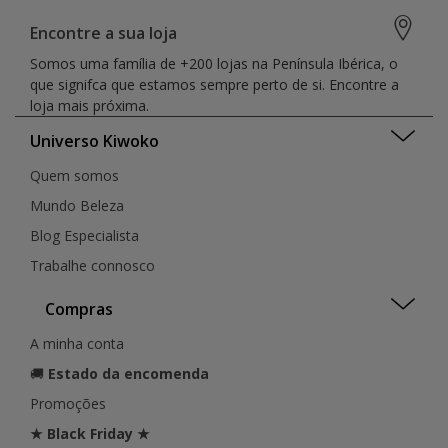
Encontre a sua loja
Somos uma família de +200 lojas na Península Ibérica, o
que signifca que estamos sempre perto de si. Encontre a
loja mais próxima.
Universo Kiwoko
Quem somos
Mundo Beleza
Blog Especialista
Trabalhe connosco
Compras
A minha conta
🚚
Estado da encomenda
Promoções
★ Black Friday ★