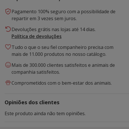
Pagamento 100% seguro com a possibilidade de
repartir em 3 vezes sem juros.
Devoluções grátis nas lojas até 14 dias.
Política de devoluções
Tudo o que o seu fiel companheiro precisa com
mais de 11.000 produtos no nosso catálogo.
Mais de 300.000 clientes satisfeitos e animais de
companhia satisfeitos.
Comprometidos com o bem-estar dos animais.
Opiniões dos clientes
Este produto ainda não tem opiniões.