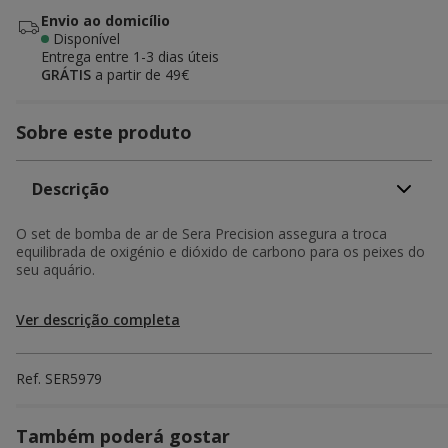
Envio ao domicílio
Disponível
Entrega entre
1-3 dias úteis
GRÁTIS
a partir de 49€
Sobre este produto
Descrição
O set de bomba de ar de Sera Precision assegura a troca
equilibrada de oxigénio e dióxido de carbono para os peixes do
seu aquário.
Ver descrição completa
Ref.
SER5979
Também poderá gostar