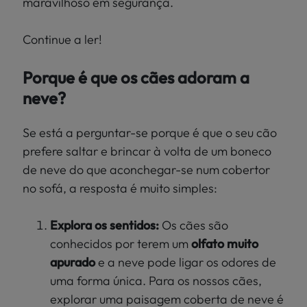
maravilhoso em segurança.
Continue a ler!
Porque é que os cães adoram a
neve?
Se está a perguntar-se porque é que o seu cão
prefere saltar e brincar à volta de um boneco
de neve do que aconchegar-se num cobertor
no sofá, a resposta é muito simples:
Explora os sentidos:
Os cães são
conhecidos por terem um
olfato
muito
apurado
e a neve pode ligar os odores de
uma forma única. Para os nossos cães,
explorar uma paisagem coberta de neve é