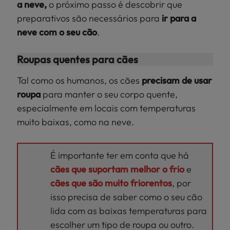
a neve,
o próximo passo é descobrir que
preparativos são necessários para
ir para a
neve com o seu cão
.
Roupas quentes para cães
Tal como os humanos, os cães
precisam de usar
roupa
para manter o seu corpo quente,
especialmente em locais com temperaturas
muito baixas, como na neve.
É importante ter em conta que há
cães que suportam melhor o frio
e
cães que são muito friorentos
, por
isso precisa de saber como o seu cão
lida com as baixas temperaturas para
escolher um tipo de roupa ou outro.