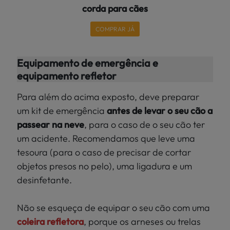
corda para cães
COMPRAR JÁ
Equipamento de emergência e
equipamento refletor
Para além do acima exposto, deve preparar
um kit de emergência
antes de levar o seu cão a
passear na neve
, para o caso de o seu cão ter
um acidente. Recomendamos que leve uma
tesoura (para o caso de precisar de cortar
objetos presos no pelo), uma ligadura e um
desinfetante.
Não se esqueça de equipar o seu cão com uma
coleira refletora
, porque os arneses ou trelas