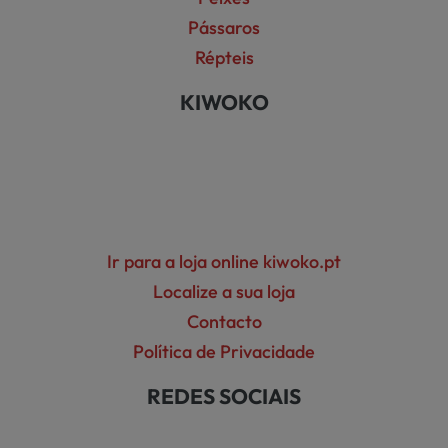
Pássaros
Répteis
KIWOKO
Ir para a loja online kiwoko.pt
Localize a sua loja
Contacto
Política de Privacidade
REDES SOCIAIS