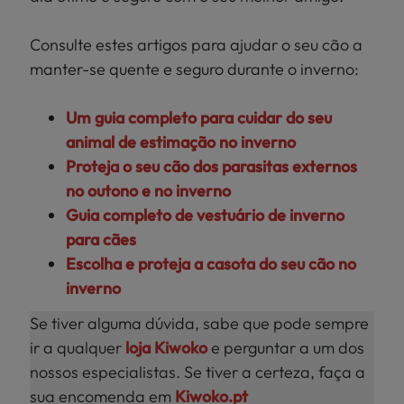
Consulte estes artigos para ajudar o seu cão a
manter-se quente e seguro durante o inverno:
Um guia completo para cuidar do seu
animal de estimação no inverno
Proteja o seu cão dos parasitas externos
no outono e no inverno
Guia completo de vestuário de inverno
para cães
Escolha e proteja a casota do seu cão no
inverno
Se tiver alguma dúvida, sabe que pode sempre
ir a qualquer
loja Kiwoko
e perguntar a um dos
nossos especialistas. Se tiver a certeza, faça a
sua encomenda em
Kiwoko.pt