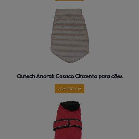
Outech Anorak Casaco Cinzento para cães
COMPRAR JÁ