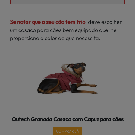
Se notar que o seu cão tem frio
, deve escolher
um casaco para cães bem equipado que lhe
proporcione o calor de que necessita.
Outech Granada Casaco com Capuz para cães
COMPRAR JÁ