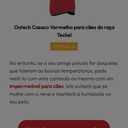
Outech Casaco Vermelho para cães da raça
Teckel
COMPRAR JÁ
No entanto, se o seu amigo peludo for daqueles
que toleram as baixas temperaturas, pode
vesti-lo com uma camisola ou mesmo com um
impermeável para cães
. Isto evitará que se
molhe com a neve e manterá a humidade no
seu pelo.