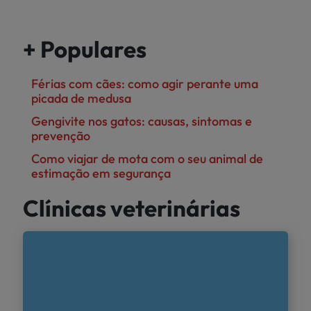
+ Populares
Férias com cães: como agir perante uma
picada de medusa
Gengivite nos gatos: causas, sintomas e
prevenção
Como viajar de mota com o seu animal de
estimação em segurança
Clínicas veterinárias