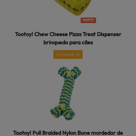
Tootoy! Chew Cheese Pizza Treat Dispenser
brinquedo para cães
COMPRAR JÁ
Tootoy! Pull Braided Nylon Bone mordedor de