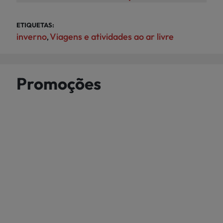
ETIQUETAS:
inverno
Viagens e atividades ao ar livre
,
Promoções