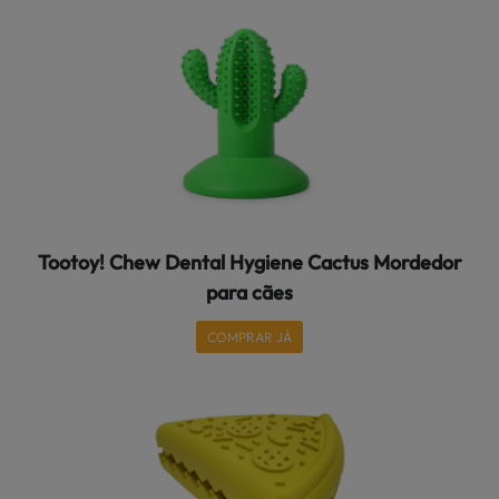
Tootoy! Chew Dental Hygiene Cactus Mordedor
para cães
COMPRAR JÁ