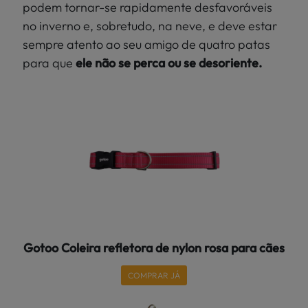
podem tornar-se rapidamente desfavoráveis
no inverno e, sobretudo, na neve, e deve estar
sempre atento ao seu amigo de quatro patas
para que
ele não se perca ou se desoriente.
Gotoo Coleira refletora de nylon rosa para cães
COMPRAR JÁ