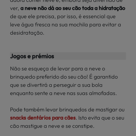
ver,
a neve não dá ao seu cão toda a
hidratação
de que ele precisa, por isso, é essencial que
leve água fresca na sua mochila para evitar a
desidratação.
Jogos e prémios
Não se esqueça de levar para a neve o
brinquedo preferido do seu cão! É garantido
que se divertirá a perseguir a sua bola
enquanto sente a neve nas suas almofadas.
Pode também levar brinquedos de mastigar ou
snacks dentários para cães
. Isto evita que o seu
cão mastigue a neve e se constipe.