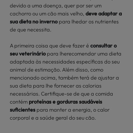
devido a uma doença, quer por ser um
cachorro ou um cão mais velho,
deve adaptar a
sua dieta no inverno
para lhedar os nutrientes
de que necessita.
A primeira coisa que deve fazer é
consultar o
seu veterinário
para lherecomendar uma dieta
adaptada às necessidades específicas do seu
animal de estimação. Além disso, como
mencionado acima, também terá de ajustar a
sua dieta para lhe fornecer as calorias
necessárias. Certifique-se de que a comida
contém
proteínas e gorduras saudáveis
suficientes
para manter a energia, o calor
corporal e a saúde geral do seu cão.