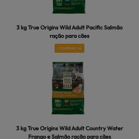
3 kg True Origins Wild Adult Pacific Salmão
ração para cães
COMPRAR JÁ
3 kg True Origins Wild Adult Country Water
Frango e Salmão ração para cães