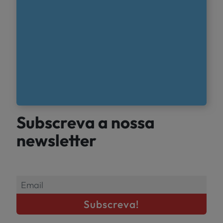
Subscreva a nossa
newsletter