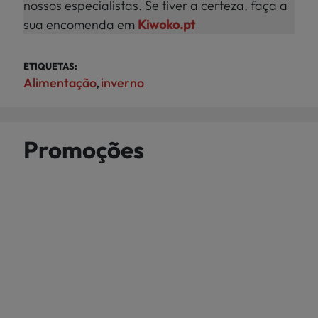
nossos especialistas. Se tiver a certeza, faça a
sua encomenda em
Kiwoko.pt
ETIQUETAS:
Alimentação
inverno
,
Promoções