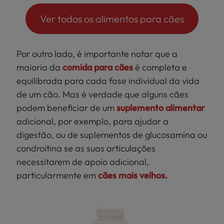
Ver todos os alimentos para cães
Por outro lado, é importante notar que a
maioria da
comida para cães
é completa e
equilibrada para cada fase individual da vida
de um cão. Mas é verdade que alguns cães
podem beneficiar de um
suplemento alimentar
adicional, por exemplo, para ajudar a
digestão, ou de suplementos de glucosamina ou
condroitina se as suas articulações
necessitarem de apoio adicional,
particularmente em
cães mais velhos.