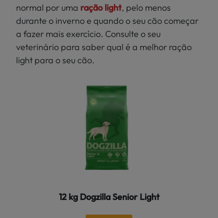
normal por uma
ração light
, pelo menos
durante o inverno e quando o seu cão começar
a fazer mais exercício. Consulte o seu
veterinário para saber qual é a melhor ração
light para o seu cão.
12 kg Dogzilla Senior Light