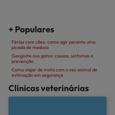
+ Populares
Férias com cães: como agir perante uma
picada de medusa
Gengivite nos gatos: causas, sintomas e
prevenção
Como viajar de mota com o seu animal de
estimação em segurança
Clínicas veterinárias