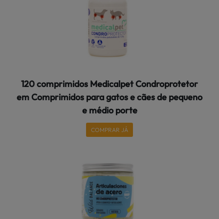
120 comprimidos Medicalpet Condroprotetor
em Comprimidos para gatos e cães de pequeno
e médio porte
COMPRAR JÁ