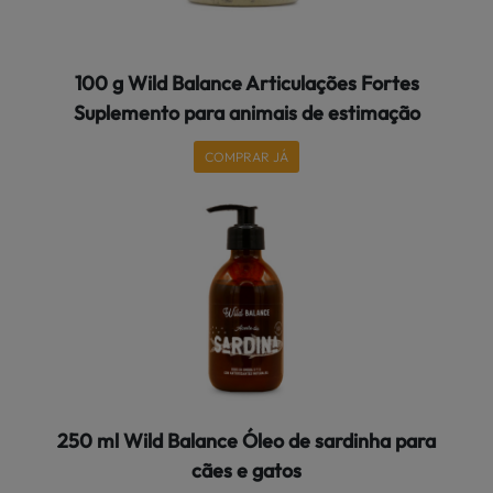
100 g Wild Balance Articulações Fortes
Suplemento para animais de estimação
COMPRAR JÁ
250 ml Wild Balance Óleo de sardinha para
cães e gatos