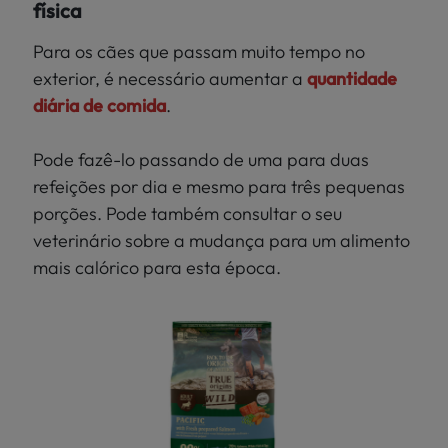
física
Para os cães que passam muito tempo no
exterior, é necessário aumentar a
quantidade
diária de comida
.
Pode fazê-lo passando de uma para duas
refeições por dia e mesmo para três pequenas
porções. Pode também consultar o seu
veterinário sobre a mudança para um alimento
mais calórico para esta época.