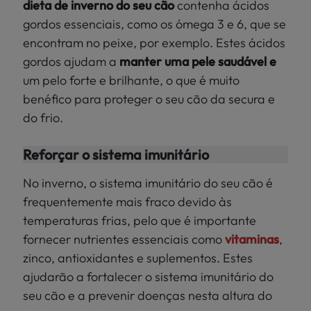
dieta de inverno do seu cão
contenha ácidos
gordos essenciais, como os ómega 3 e 6, que se
encontram no peixe, por exemplo. Estes ácidos
gordos ajudam a
manter uma pele saudável e
um pelo forte e brilhante, o que é muito
benéfico para proteger o seu cão da secura e
do frio.
Reforçar o sistema imunitário
No inverno, o sistema imunitário do seu cão é
frequentemente mais fraco devido às
temperaturas frias, pelo que é importante
fornecer nutrientes essenciais como
vitaminas
,
zinco, antioxidantes e suplementos. Estes
ajudarão a fortalecer o sistema imunitário do
seu cão e a prevenir doenças nesta altura do