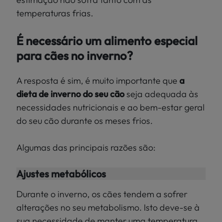
temperaturas frias.
É necessário um alimento especial
para cães no inverno?
A resposta é sim, é muito importante que
a
dieta de inverno do seu cão
seja
adequada às
necessidades nutricionais e ao bem-estar geral
do seu cão
durante os meses frios.
Algumas das principais razões são:
Ajustes metabólicos
Durante o inverno, os cães tendem a sofrer
alterações no seu metabolismo. Isto deve-se à
sua necessidade de manter uma temperatura