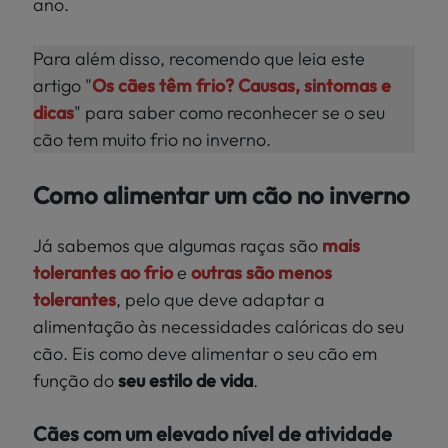
ano.
Para além disso, recomendo que leia este
artigo "
Os cães têm frio? Causas, sintomas e
dicas
" para saber como reconhecer se o seu
cão tem muito frio no inverno.
Como alimentar um cão no inverno
Já sabemos que algumas raças são
mais
tolerantes ao
frio
e
outras são menos
tolerantes
, pelo que deve adaptar a
alimentação às necessidades calóricas do seu
cão. Eis como deve alimentar o seu cão em
função do
seu estilo de vida
.
Cães com um elevado nível de atividade