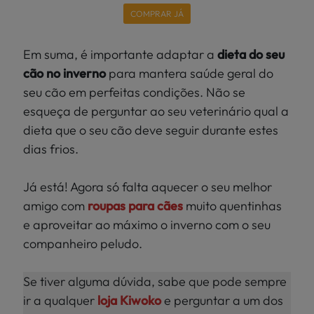
COMPRAR JÁ
Em suma, é importante adaptar a
dieta do seu
cão no
inverno
para mantera saúde geral do
seu cão em perfeitas condições. Não se
esqueça de perguntar ao seu veterinário qual a
dieta que o seu cão deve seguir durante estes
dias frios.
Já está! Agora só falta aquecer o seu melhor
amigo com
roupas para cães
muito quentinhas
e aproveitar ao máximo o inverno com o seu
companheiro peludo.
Se tiver alguma dúvida, sabe que pode sempre
ir a qualquer
loja Kiwoko
e perguntar a um dos