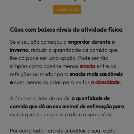
COMPRAR JÁ
Cães com baixos níveis de atividade física
Se o seu cão começou a
engordar durante o
inverno,
reduzir
a quantidade de comida que
lhe dá pode ser uma opção. Pode ser tão
simples como dar-lhe menos
snacks
entre as
refeições ou mudar para
snacks mais saudáveis
e
com menos calorias para evitar
a obesidade
.
Além disso, tem de medir
a quantidade de
comida que dá ao seu animal de estimação para
evitar que ele engorde e afete a sua saúde.
Por outro lado, terá de substituir a sua ração