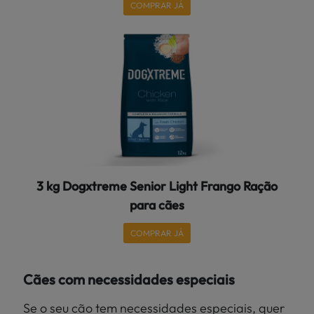
COMPRAR JÁ
3 kg Dogxtreme Senior Light Frango Ração
para cães
COMPRAR JÁ
Cães com necessidades especiais
Se o seu cão tem necessidades especiais, quer