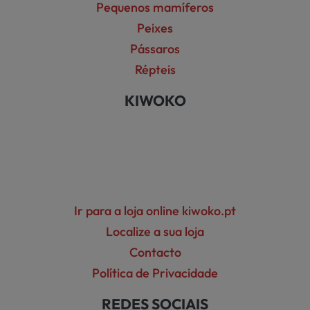
Pequenos mamíferos
Peixes
Pássaros
Répteis
KIWOKO
Ir para a loja online kiwoko.pt
Localize a sua loja
Contacto
Política de Privacidade
REDES SOCIAIS