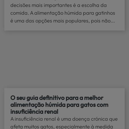
decisões mais importantes é a escolha da
comida. A alimentação húmida para gatinhos
é uma das opções mais populares, pois não...
O seu guia definitivo para a melhor
alimentação húmida para gatos com
insuficiência renal
A insuficiência renal é uma doença crónica que
afeta muitos gatos, especialmente à medida