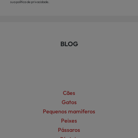
sua política de privacidade.
BLOG
Cães
Gatos
Pequenos mamíferos
Peixes
Pássaros