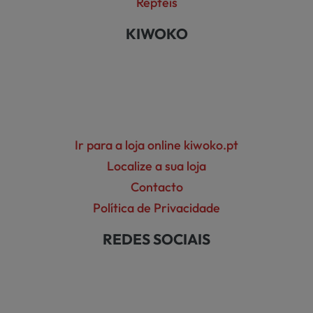
Répteis
KIWOKO
Ir para a loja online kiwoko.pt
Localize a sua loja
Contacto
Política de Privacidade
REDES SOCIAIS