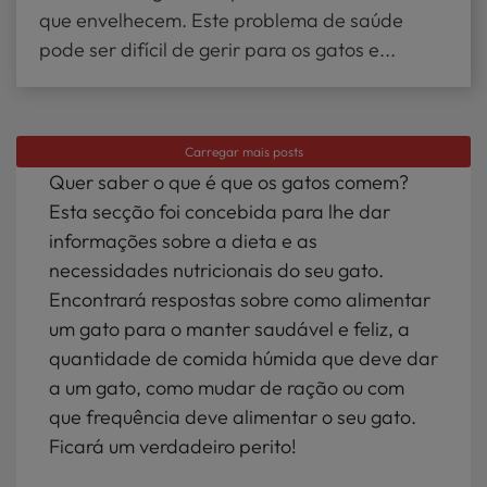
que envelhecem. Este problema de saúde
pode ser difícil de gerir para os gatos e...
Carregar mais posts
Quer saber o que é que os gatos comem?
Esta secção foi concebida para lhe dar
informações sobre a dieta e as
necessidades nutricionais do seu gato.
Encontrará respostas sobre como alimentar
um gato para o manter saudável e feliz, a
quantidade de comida húmida que deve dar
a um gato, como mudar de ração ou com
que frequência deve alimentar o seu gato.
Ficará um verdadeiro perito!