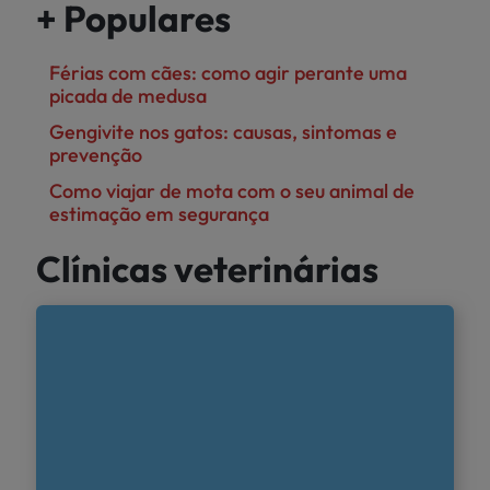
+ Populares
Férias com cães: como agir perante uma
picada de medusa
Gengivite nos gatos: causas, sintomas e
prevenção
Como viajar de mota com o seu animal de
estimação em segurança
Clínicas veterinárias