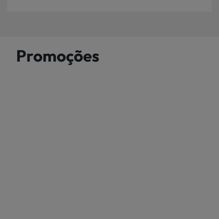
Promoções