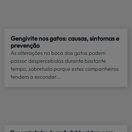
Gengivite nos gatos: causas, sintomas e
prevenção
As alterações na boca dos gatos podem
passar despercebidas durante bastante
tempo, sobretudo porque estes companheiros
tendem a esconder...