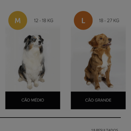
18 RESULTADOS