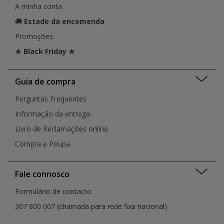
A minha conta
🚚
Estado da encomenda
Promoções
★ Black Friday ★
Guia de compra
Perguntas Frequentes
Informação da entrega
Livro de Reclamações online
Compra e Poupa
Fale connosco
Formulário de contacto
307 800 007
(chamada para rede fixa nacional)