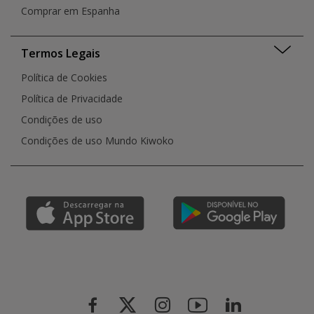
Comprar em Espanha
Termos Legais
Política de Cookies
Política de Privacidade
Condições de uso
Condições de uso Mundo Kiwoko