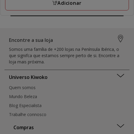
Adicionar
Encontre a sua loja
Somos uma família de +200 lojas na Península Ibérica, o
que signifca que estamos sempre perto de si. Encontre a
loja mais próxima.
Universo Kiwoko
Quem somos
Mundo Beleza
Blog Especialista
Trabalhe connosco
Compras