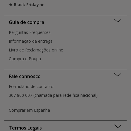
★ Black Friday ★
Guia de compra
Perguntas Frequentes
Informação da entrega
Livro de Reclamações online
Compra e Poupa
Fale connosco
Formulário de contacto
307 800 007
(chamada para rede fixa nacional)
Comprar em Espanha
Termos Legais