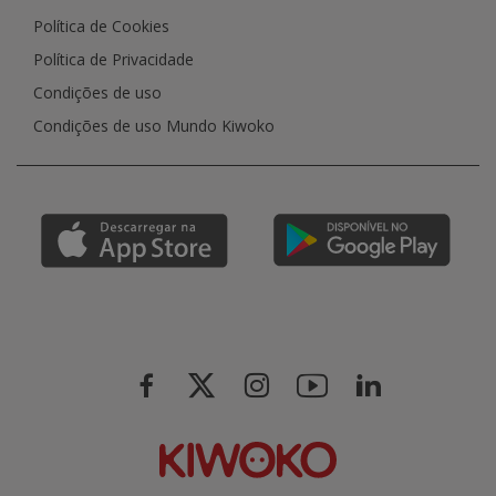
Política de Cookies
Política de Privacidade
Condições de uso
Condições de uso Mundo Kiwoko