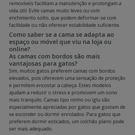
removíveis facilitam a manutenção e prolongam a
vida útil. Evite camas muito leves ou com
enchimento solto, que podem deformar-se com
facilidade ou não oferecer estabilidade suficiente.
Como saber se a cama se adapta ao
espaço ou móvel que viu na loja ou
online?
As camas com bordos são mais
vantajosas para gatos?
Sim, muitos gatos preferem camas com bordos
elevados, pois oferecem uma sensação de proteção
e permitem encostar a cabeça. Estes modelos
ajudam a reduzir o stress e promovem um sono
mais tranquilo. Camas tipo ninho ou iglu são
especialmente apreciadas por gatos que gostam de
se esconder ou dormir enrolados. Para gatos que
preferem dormir esticados, um colchão plano pode
ser mais adequado.