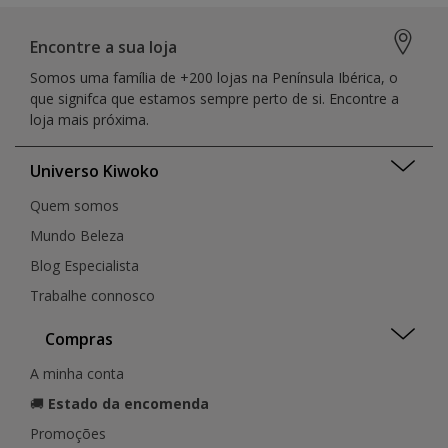
Encontre a sua loja
Somos uma família de +200 lojas na Península Ibérica, o
que signifca que estamos sempre perto de si. Encontre a
loja mais próxima.
Universo Kiwoko
Quem somos
Mundo Beleza
Blog Especialista
Trabalhe connosco
Compras
A minha conta
🚚
Estado da encomenda
Promoções