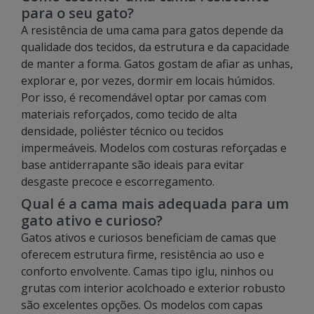
para o seu gato?
A resistência de uma cama para gatos depende da
qualidade dos tecidos, da estrutura e da capacidade
de manter a forma. Gatos gostam de afiar as unhas,
explorar e, por vezes, dormir em locais húmidos.
Por isso, é recomendável optar por camas com
materiais reforçados, como tecido de alta
densidade, poliéster técnico ou tecidos
impermeáveis. Modelos com costuras reforçadas e
base antiderrapante são ideais para evitar
desgaste precoce e escorregamento.
Qual é a cama mais adequada para um
gato ativo e curioso?
Gatos ativos e curiosos beneficiam de camas que
oferecem estrutura firme, resistência ao uso e
conforto envolvente. Camas tipo iglu, ninhos ou
grutas com interior acolchoado e exterior robusto
são excelentes opções. Os modelos com capas