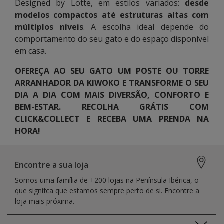
Designed by Lotte, em estilos variados:
desde
modelos compactos até estruturas altas com
múltiplos níveis
. A escolha ideal depende do
comportamento do seu gato e do espaço disponível
em casa.
OFEREÇA AO SEU GATO UM POSTE OU TORRE
ARRANHADOR DA KIWOKO E TRANSFORME O SEU
DIA A DIA COM MAIS DIVERSÃO, CONFORTO E
BEM-ESTAR. RECOLHA GRÁTIS COM
CLICK&COLLECT E RECEBA UMA PRENDA NA
HORA!
Encontre a sua loja
Somos uma família de +200 lojas na Península Ibérica, o
que signifca que estamos sempre perto de si. Encontre a
loja mais próxima.