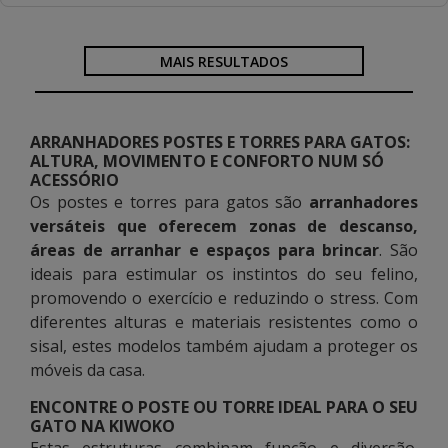
MAIS RESULTADOS
ARRANHADORES POSTES E TORRES PARA GATOS:
ALTURA, MOVIMENTO E CONFORTO NUM SÓ
ACESSÓRIO
Os postes e torres para gatos são
arranhadores
versáteis que oferecem zonas de descanso,
áreas de arranhar e espaços para brincar
. São
ideais para estimular os instintos do seu felino,
promovendo o exercício e reduzindo o stress. Com
diferentes alturas e materiais resistentes como o
sisal, estes modelos também ajudam a proteger os
móveis da casa.
ENCONTRE O POSTE OU TORRE IDEAL PARA O SEU
GATO NA KIWOKO