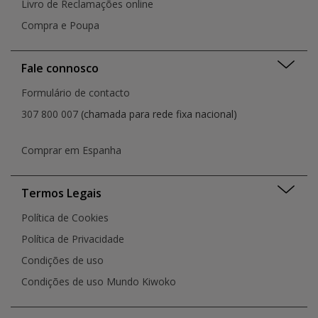
Livro de Reclamações online
Compra e Poupa
Fale connosco
Formulário de contacto
307 800 007
(chamada para rede fixa nacional)
Comprar em Espanha
Termos Legais
Política de Cookies
Política de Privacidade
Condições de uso
Condições de uso Mundo Kiwoko