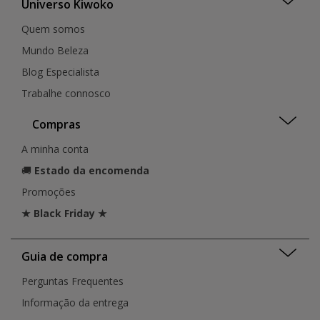
Universo Kiwoko
Quem somos
Mundo Beleza
Blog Especialista
Trabalhe connosco
Compras
A minha conta
🚚
Estado da encomenda
Promoções
★ Black Friday ★
Guia de compra
Perguntas Frequentes
Informação da entrega