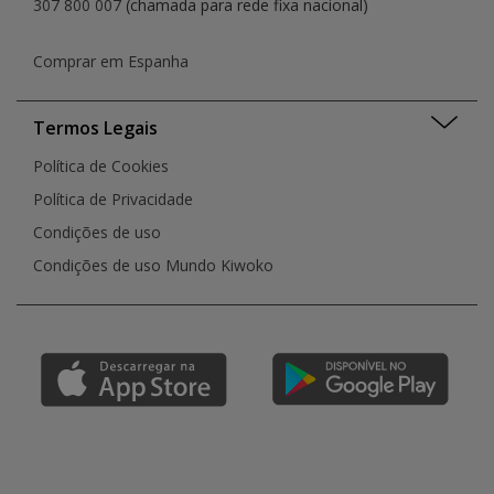
307 800 007
(chamada para rede fixa nacional)
Comprar em Espanha
Termos Legais
Política de Cookies
Política de Privacidade
Condições de uso
Condições de uso Mundo Kiwoko