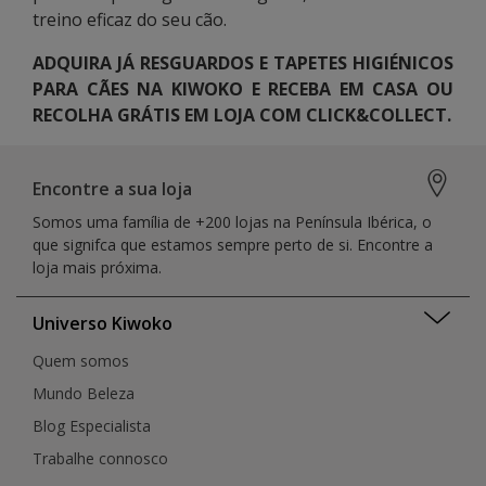
treino eficaz do seu cão.
ADQUIRA JÁ RESGUARDOS E TAPETES HIGIÉNICOS
PARA CÃES NA KIWOKO E RECEBA EM CASA OU
RECOLHA GRÁTIS EM LOJA COM CLICK&COLLECT.
Encontre a sua loja
Somos uma família de +200 lojas na Península Ibérica, o
que signifca que estamos sempre perto de si. Encontre a
loja mais próxima.
Universo Kiwoko
Quem somos
Mundo Beleza
Blog Especialista
Trabalhe connosco