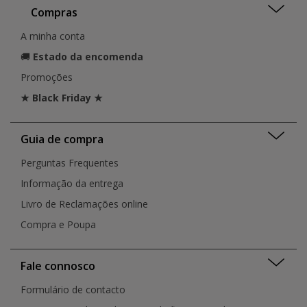
Compras
A minha conta
🚚
Estado da encomenda
Promoções
★ Black Friday ★
Guia de compra
Perguntas Frequentes
Informação da entrega
Livro de Reclamações online
Compra e Poupa
Fale connosco
Formulário de contacto