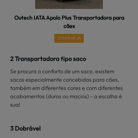
Outech IATA Apolo Plus Transportadora para
cães
COMPRAR JÁ
2 Transportadora tipo saco
Se procura o conforto de um saco, existem
sacos especialmente concebidos para cães,
também em diferentes cores e com diferentes
acabamentos (duros ou macios) - a escolha é
sua!
3 Dobrável