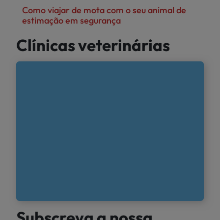
Como viajar de mota com o seu animal de
estimação em segurança
Clínicas veterinárias
Subscreva a nossa