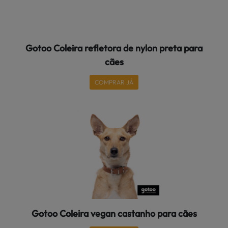
Gotoo Coleira refletora de nylon preta para
cães
COMPRAR JÁ
Gotoo Coleira vegan castanho para cães