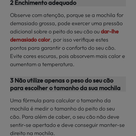
2 Enchimento adequado
Observe com atenção, porque se a mochila for
demasiado grossa, pode exercer uma pressão
adicional sobre o peito do seu cão ou
dar-lhe
demasiado calor
, por isso verifique estes
pontos para garantir o conforto do seu cão.
Evite cores escuras, pois absorvem mais calor e
aumentam a temperatura.
3 Não utilize apenas o peso do seu cão
para escolher o tamanho da sua mochila
Uma fórmula para calcular o tamanho da
mochila é medir o tamanho do peito do seu
cão. Para além de caber, o seu cão não deve
sentir-se apertado e deve conseguir manter-se
direito na mochila.