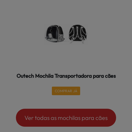
Outech Mochila Transportadora para cães
COMPRAR JÁ
Ver todas as mochilas para cães