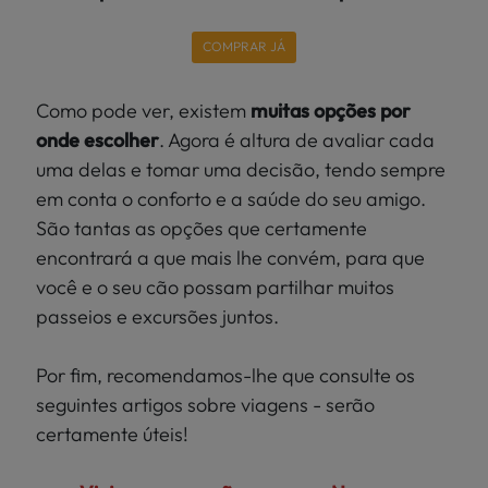
COMPRAR JÁ
Como pode ver, existem
muitas opções por
onde escolher
. Agora é altura de avaliar cada
uma delas e tomar uma decisão, tendo sempre
em conta o conforto e a saúde do seu amigo.
São tantas as opções que certamente
encontrará a que mais lhe convém, para que
você e o seu cão possam partilhar muitos
passeios e excursões juntos.
Por fim, recomendamos-lhe que consulte os
seguintes artigos sobre viagens - serão
certamente úteis!