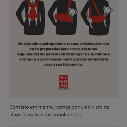
Com isto em mente, vamos dar uma vista de
olhos às outras funcionalidades.