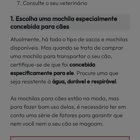
Consulte o seu veterinário
1. Escolha uma mochila especialmente
concebida para cães
Atualmente, há todo o tipo de sacos e mochilas
disponíveis. Mas quando se trata de comprar
uma mochila para transportar o seu cão,
certifique-se de que foi
concebida
especificamente para ele
. Procure uma que
seja resistente à
água, durável e respirável
.
As mochilas para cães estão na moda, mas
para fazer bom uso delas, é necessário ter em
conta uma série de fatores para garantir que
nem você nem o seu cão se magoam.