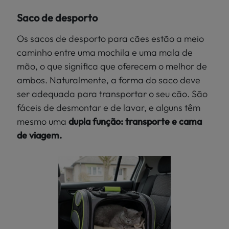
Saco de desporto
Os sacos de desporto para cães estão a meio
caminho entre uma mochila e uma mala de
mão, o que significa que oferecem o melhor de
ambos. Naturalmente, a forma do saco deve
ser adequada para transportar o seu cão. São
fáceis de desmontar e de lavar, e alguns têm
mesmo uma
dupla função: transporte e cama
de viagem.