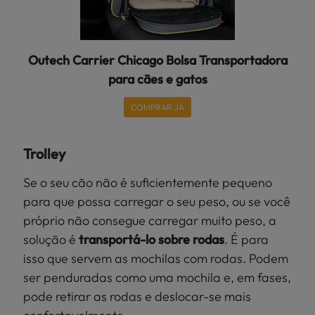
Outech Carrier Chicago Bolsa Transportadora
para cães e gatos
COMPRAR JÁ
Trolley
Se o seu cão não é suficientemente pequeno
para que possa carregar o seu peso, ou se você
próprio não consegue carregar muito peso, a
solução é
transportá-lo sobre rodas
. É para
isso que servem as mochilas com rodas. Podem
ser penduradas como uma mochila e, em fases,
pode retirar as rodas e deslocar-se mais