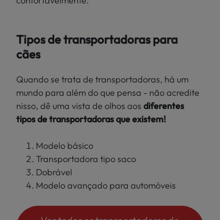
confortavelmente.
Tipos de transportadoras para
cães
Quando se trata de transportadoras, há um
mundo para além do que pensa - não acredite
nisso, dê uma vista de olhos aos
diferentes
tipos de transportadoras que existem!
Modelo básico
Transportadora tipo saco
Dobrável
Modelo avançado para automóveis