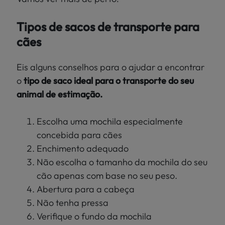
Tipos de sacos de transporte para
cães
Eis alguns conselhos para o ajudar a encontrar
o
tipo de saco ideal para o transporte do seu
animal de estimação.
Escolha uma mochila especialmente
concebida para cães
Enchimento adequado
Não escolha o tamanho da mochila do seu
cão apenas com base no seu peso.
Abertura para a cabeça
Não tenha pressa
Verifique o fundo da mochila