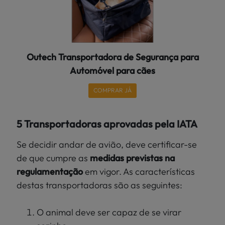
Outech Transportadora de Segurança para
Automóvel para cães
COMPRAR JÁ
5 Transportadoras aprovadas pela IATA
Se decidir andar de avião, deve certificar-se
de que cumpre as
medidas previstas na
regulamentação
em vigor. As características
destas transportadoras são as seguintes:
O animal deve ser capaz de se virar