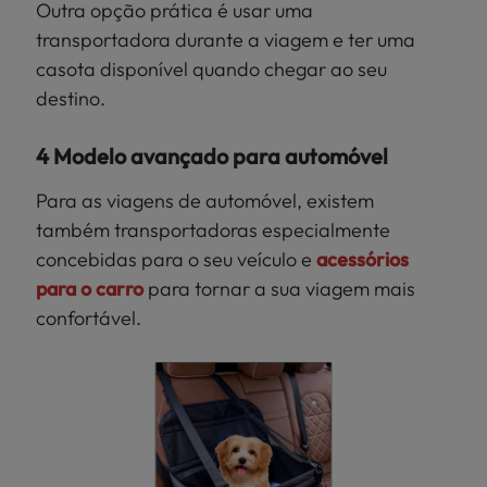
Outra opção prática é usar uma
transportadora durante a viagem e ter uma
casota disponível quando chegar ao seu
destino.
4 Modelo avançado para automóvel
Para as viagens de automóvel, existem
também transportadoras especialmente
concebidas para o seu veículo e
acessórios
para o carro
para tornar a sua viagem mais
confortável.