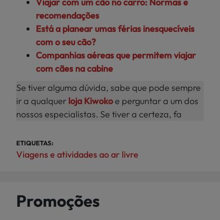
Viajar com um cão no carro: Normas e
recomendações
Está a planear umas férias inesquecíveis
com o seu cão?
Companhias aéreas que permitem viajar
com cães na cabine
Se tiver alguma dúvida, sabe que pode sempre
ir a qualquer
loja Kiwoko
e perguntar a um dos
nossos especialistas. Se tiver a certeza, fa
ETIQUETAS:
Viagens e atividades ao ar livre
Promoções