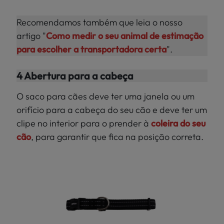
Recomendamos também que leia o nosso
artigo "
Como medir o seu animal de estimação
para escolher a transportadora certa
".
4 Abertura para a cabeça
O saco para cães deve ter uma janela ou um
orifício para a cabeça do seu cão e deve ter um
clipe no interior para o prender à
coleira do seu
cão
, para garantir que fica na posição correta.