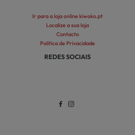
Ir para a loja online kiwoko.pt
Localize a sua loja
Contacto
Política de Privacidade
REDES SOCIAIS