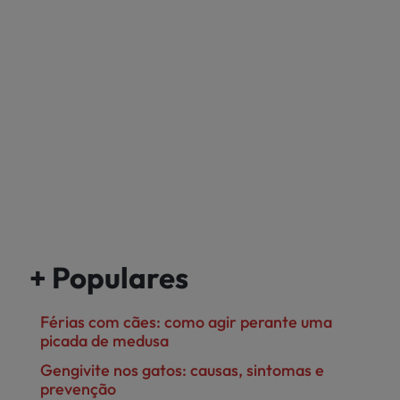
+ Populares
Férias com cães: como agir perante uma
picada de medusa
Gengivite nos gatos: causas, sintomas e
prevenção