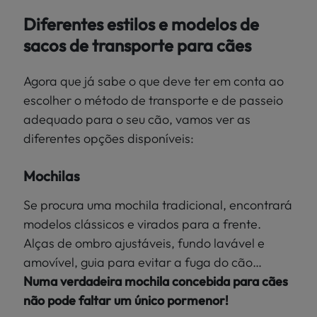
Diferentes estilos e modelos de
sacos de transporte para cães
Agora que já sabe o que deve ter em conta ao
escolher o método de transporte e de passeio
adequado para o seu cão, vamos ver as
diferentes opções disponíveis:
Mochilas
Se procura uma mochila tradicional, encontrará
modelos clássicos e virados para a frente.
Alças de ombro ajustáveis, fundo lavável e
amovível, guia para evitar a fuga do cão…
Numa verdadeira mochila concebida para cães
não pode faltar um único pormenor!