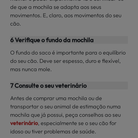
de que a mochila se adapta aos seus
movimentos. E, claro, aos movimentos do seu
cão.
6 Verifique o fundo da mochila
O fundo do saco é importante para o equilíbrio
do seu cão. Deve ser espesso, duro e flexível,
mas nunca mole.
7 Consulte o seu veterinário
Antes de comprar uma mochila ou de
transportar o seu animal de estimação numa
mochila que já possui, peça conselhos ao seu
veterinário
, especialmente se o seu cão for
idoso ou tiver problemas de saúde.