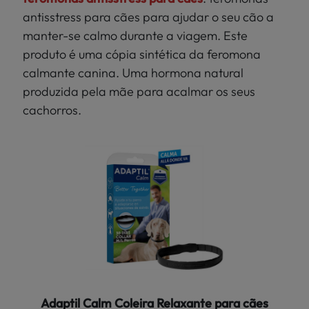
antisstress para cães para ajudar o seu cão a
manter-se calmo durante a viagem. Este
produto é uma cópia sintética da feromona
calmante canina. Uma hormona natural
produzida pela mãe para acalmar os seus
cachorros.
Adaptil Calm Coleira Relaxante para cães