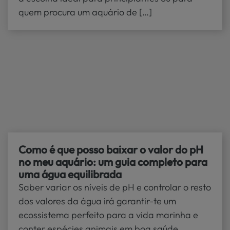
quem procura um aquário de […]
Como é que posso baixar o valor do pH
no meu aquário: um guia completo para
uma água equilibrada
Saber variar os níveis de pH e controlar o resto
dos valores da água irá garantir-te um
ecossistema perfeito para a vida marinha e
conter espécies animais em boa saúde.