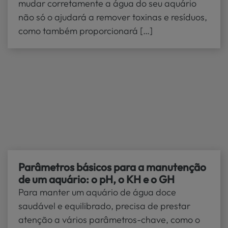
mudar corretamente a água do seu aquário
não só o ajudará a remover toxinas e resíduos,
como também proporcionará […]
Parâmetros básicos para a manutenção
de um aquário: o pH, o KH e o GH
Para manter um aquário de água doce
saudável e equilibrado, precisa de prestar
atenção a vários parâmetros-chave, como o