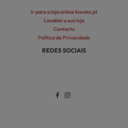
Ir para a loja online kiwoko.pt
Localize a sua loja
Contacto
Política de Privacidade
REDES SOCIAIS