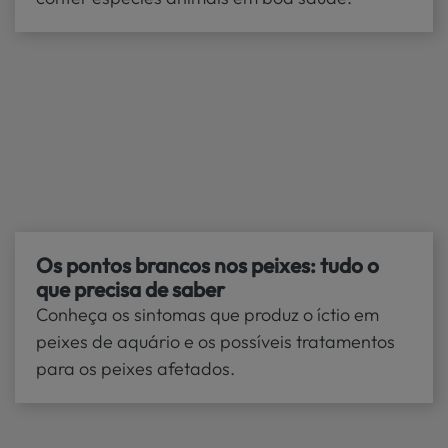
Os pontos brancos nos peixes: tudo o
que precisa de saber
Conheça os sintomas que produz o íctio em
peixes de aquário e os possíveis tratamentos
para os peixes afetados.