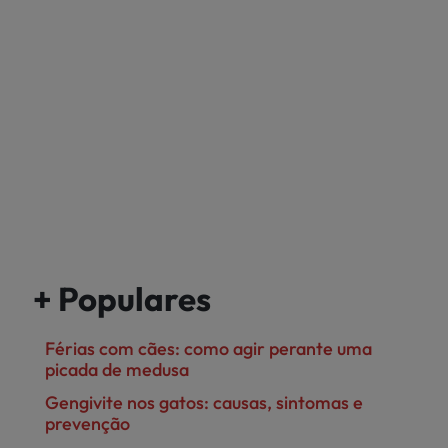
+ Populares
Férias com cães: como agir perante uma
picada de medusa
Gengivite nos gatos: causas, sintomas e
prevenção