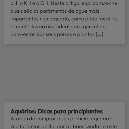
pH, o KH e o GH. Neste artigo, explicamos-lhe
quais são os parâmetros da água mais
importantes num aquário, como pode medi-los
e mantê-los no nível ideal para garantir o
bem-estar dos seus peixes e plantas […]
Aquários: Dicas para principiantes
Acabou de comprar o seu primeiro aquário?
Gostaríamos de lhe dar as boas-vindas a este