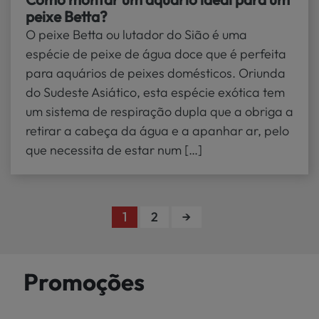
peixe Betta?
O peixe Betta ou lutador do Sião é uma
espécie de peixe de água doce que é perfeita
para aquários de peixes domésticos. Oriunda
do Sudeste Asiático, esta espécie exótica tem
um sistema de respiração dupla que a obriga a
retirar a cabeça da água e a apanhar ar, pelo
que necessita de estar num […]
1
2
→
Promoções