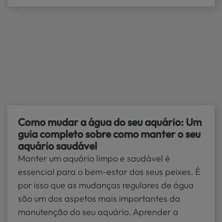
Como mudar a água do seu aquário: Um
guia completo sobre como manter o seu
aquário saudável
Manter um aquário limpo e saudável é
essencial para o bem-estar dos seus peixes. É
por isso que as mudanças regulares de água
são um dos aspetos mais importantes da
manutenção do seu aquário. Aprender a