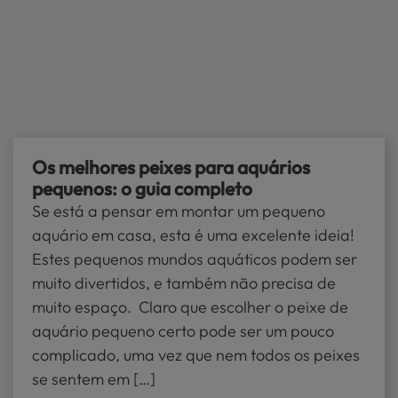
Os melhores peixes para aquários
pequenos: o guia completo
Se está a pensar em montar um pequeno
aquário em casa, esta é uma excelente ideia!
Estes pequenos mundos aquáticos podem ser
muito divertidos, e também não precisa de
muito espaço. Claro que escolher o peixe de
aquário pequeno certo pode ser um pouco
complicado, uma vez que nem todos os peixes
se sentem em […]