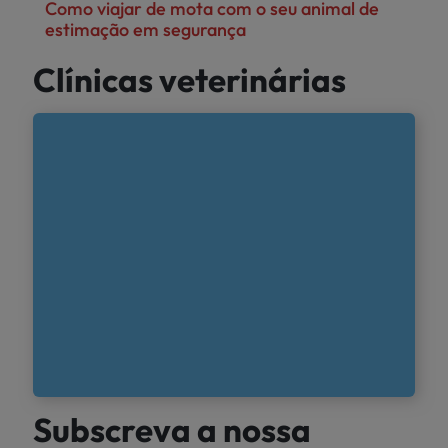
Como viajar de mota com o seu animal de
estimação em segurança
Clínicas veterinárias
Subscreva a nossa