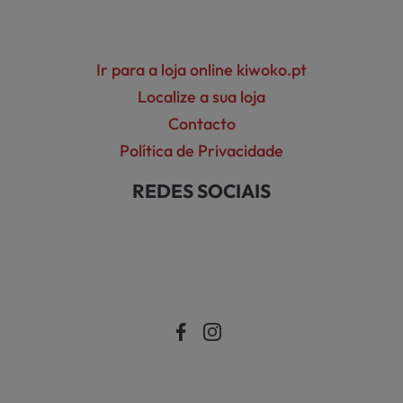
Ir para a loja online kiwoko.pt
Localize a sua loja
Contacto
Política de Privacidade
REDES SOCIAIS