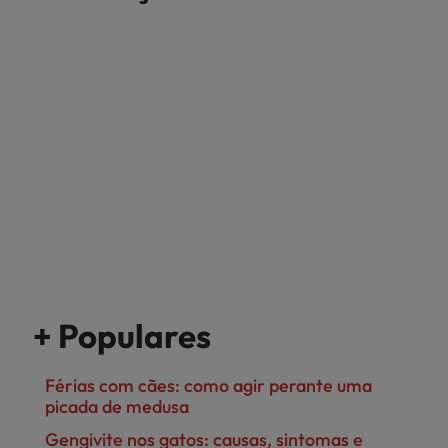
+ Populares
Férias com cães: como agir perante uma
picada de medusa
Gengivite nos gatos: causas, sintomas e