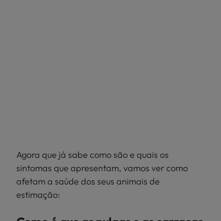
Agora que já sabe como são e quais os
sintomas que apresentam, vamos ver como
afetam a saúde dos seus animais de
estimação: