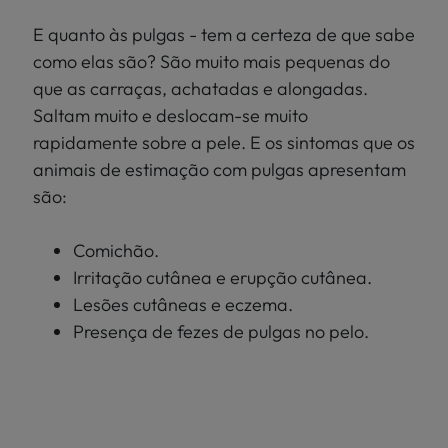
E quanto às pulgas - tem a certeza de que sabe
como elas são? São muito mais pequenas do
que as carraças, achatadas e alongadas.
Saltam muito e deslocam-se muito
rapidamente sobre a pele. E os sintomas que os
animais de estimação com pulgas apresentam
são:
Comichão.
Irritação cutânea e erupção cutânea.
Lesões cutâneas e eczema.
Presença de fezes de pulgas no pelo.