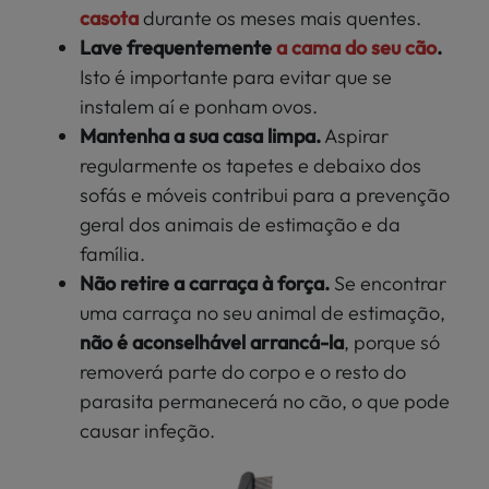
casota
durante os meses mais quentes.
Lave frequentemente
a cama do seu cão
.
Isto é importante para evitar que se
instalem aí e ponham ovos.
Mantenha a sua casa limpa.
Aspirar
regularmente os tapetes e debaixo dos
sofás e móveis contribui para a prevenção
geral dos animais de estimação e da
família.
Não retire a carraça à força.
Se encontrar
uma carraça no seu animal de estimação,
não é aconselhável arrancá-la
, porque só
removerá parte do corpo e o resto do
parasita permanecerá no cão, o que pode
causar infeção.