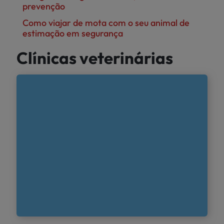
prevenção
Como viajar de mota com o seu animal de
estimação em segurança
Clínicas veterinárias