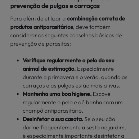
prevenção de pulgas e carraças
Para além de utilizar a
combinação correta de
produtos antiparasitários
, deve também
considerar os seguintes conselhos básicos de
prevenção de parasitas:
Verifique regularmente o pelo do seu
animal de estimação.
Especialmente
durante a primavera e o verão, quando as
carraças e as pulgas estão mais ativas.
Mantenha uma boa higiene.
Escove
regularmente o pelo e dê banho
com um
champô antiparasitário.
Desinfetar a sua casota.
Se o seu cão
dorme frequentemente a sesta no jardim,
é especialmente importante desinfetar a