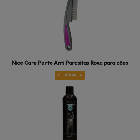
Nice Care Pente Anti Parasitas Roxo para cães
COMPRAR JÁ