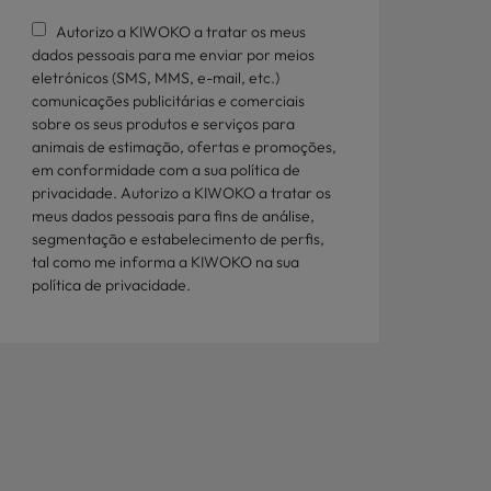
Autorizo a KIWOKO a tratar os meus
dados pessoais para me enviar por meios
eletrónicos (SMS, MMS, e-mail, etc.)
comunicações publicitárias e comerciais
sobre os seus produtos e serviços para
animais de estimação, ofertas e promoções,
em conformidade com a sua política de
privacidade. Autorizo a KIWOKO a tratar os
meus dados pessoais para fins de análise,
segmentação e estabelecimento de perfis,
tal como me informa a KIWOKO na sua
política de privacidade.