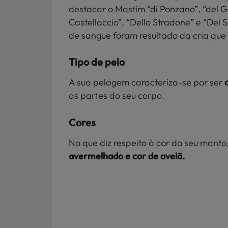
destacar o Mastim “di Ponzano”, “del Gh
Castellaccio”, “Dello Stradone” e “Del 
de sangue foram resultado da cria que s
Tipo de pelo
A sua pelagem caracteriza-se por ser
as partes do seu corpo.
Cores
No que diz respeito à cor do seu manto
avermelhado e cor de avelã.