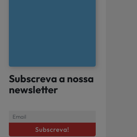
Subscreva a nossa
newsletter