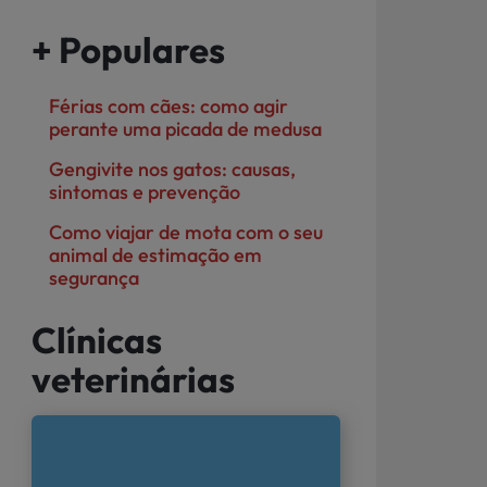
+ Populares
Férias com cães: como agir
perante uma picada de medusa
Gengivite nos gatos: causas,
sintomas e prevenção
Como viajar de mota com o seu
animal de estimação em
segurança
Clínicas
veterinárias