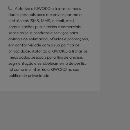
Autorizo a KIWOKO a tratar os meus
dados pessoais para me enviar por meios
eletrónicos (SMS, MMS, e-mail, etc.)
comunicações publicitárias e comerciais
sobre os seus produtos e serviços para
animais de estimação, ofertas e promoções,
em conformidade com a sua política de
privacidade. Autorizo a KIWOKO a tratar os
meus dados pessoais para fins de análise,
segmentação e estabelecimento de perfis,
tal como me informa a KIWOKO na sua
política de privacidade.