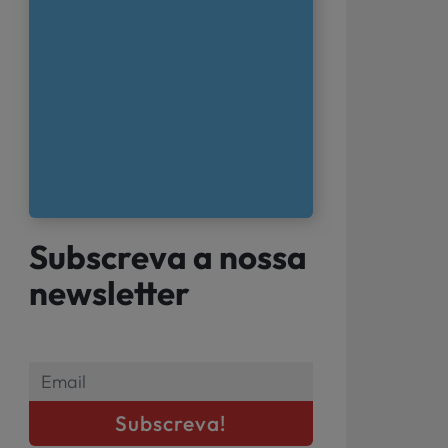
Subscreva a nossa
newsletter