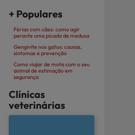
+ Populares
Férias com cães: como agir
perante uma picada de medusa
Gengivite nos gatos: causas,
sintomas e prevenção
Como viajar de mota com o seu
animal de estimação em
segurança
Clínicas
veterinárias