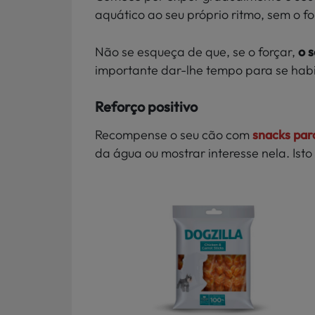
aquático ao seu próprio ritmo, sem o fo
Não se esqueça de que, se o forçar,
o 
importante dar-lhe tempo para se habi
Reforço positivo
Recompense o seu cão com
snacks par
da água ou mostrar interesse nela. Isto