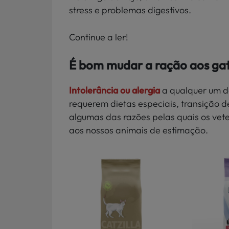
stress e problemas digestivos.
Continue a ler!
É bom mudar a ração aos ga
Intolerância ou alergia
a qualquer um d
requerem dietas especiais, transição 
algumas das razões pelas quais os vet
aos nossos animais de estimação.