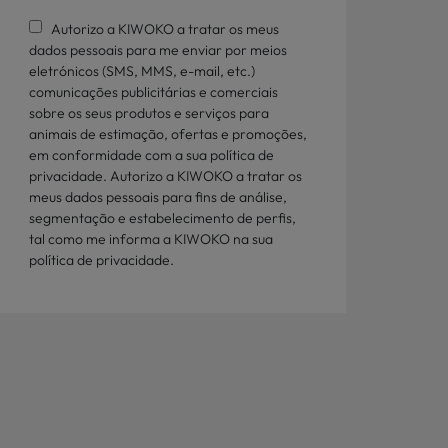
Autorizo a KIWOKO a tratar os meus
dados pessoais para me enviar por meios
eletrónicos (SMS, MMS, e-mail, etc.)
comunicações publicitárias e comerciais
sobre os seus produtos e serviços para
animais de estimação, ofertas e promoções,
em conformidade com a sua política de
privacidade. Autorizo a KIWOKO a tratar os
meus dados pessoais para fins de análise,
segmentação e estabelecimento de perfis,
tal como me informa a KIWOKO na sua
política de privacidade.