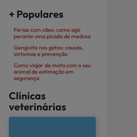
+ Populares
Férias com cães: como agir
perante uma picada de medusa
Gengivite nos gatos: causas,
sintomas e prevenção
Como viajar de mota com o seu
animal de estimação em
segurança
Clínicas
veterinárias