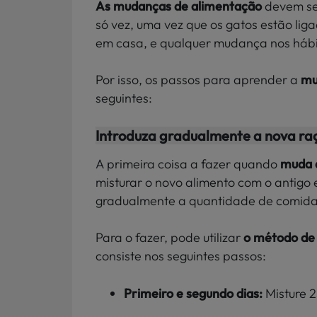
As mudanças de alimentação
devem se
só vez, uma vez que os gatos estão liga
em casa, e qualquer mudança nos hábit
Por isso, os passos para aprender a
mu
seguintes:
Introduza gradualmente a nova ra
A primeira coisa a fazer quando
muda 
misturar o novo alimento com o antig
gradualmente a quantidade de comida
Para o fazer, pode utilizar
o método de 
consiste nos seguintes passos:
Primeiro e segundo dias:
Misture 