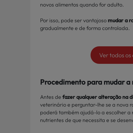
novos alimentos quando for adulto.
Por isso, pode ser vantajoso
mudar a r
gradualmente e de forma controlada.
Ver todos os
Procedimento para mudar a 
Antes de
fazer qualquer alteração na d
veterinário e perguntar-lhe se a nova 
poderá também ajudá-lo a escolher a r
nutrientes de que necessita e se dese