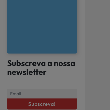
Subscreva a nossa
newsletter