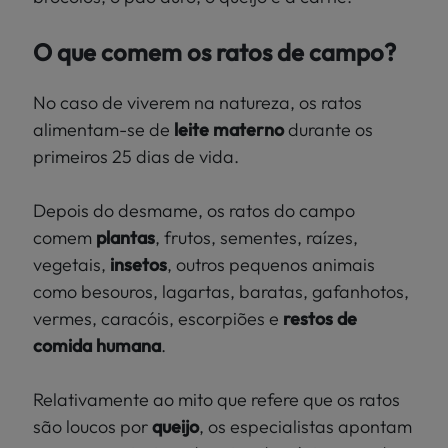
O que comem os ratos de campo?
No caso de viverem na natureza, os ratos
alimentam-se de
leite materno
durante os
primeiros 25 dias de vida.
Depois do desmame, os ratos do campo
comem
plantas
, frutos, sementes, raízes,
vegetais,
insetos
, outros pequenos animais
como besouros, lagartas, baratas, gafanhotos,
vermes, caracóis, escorpiões e
restos de
comida humana
.
Relativamente ao mito que refere que os ratos
são loucos por
queijo
, os especialistas apontam