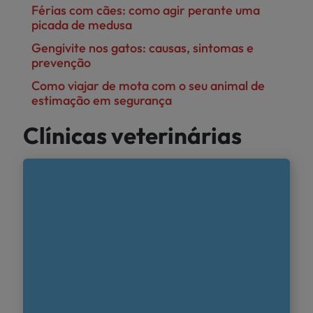
Férias com cães: como agir perante uma
picada de medusa
Gengivite nos gatos: causas, sintomas e
prevenção
Como viajar de mota com o seu animal de
estimação em segurança
Clínicas veterinárias