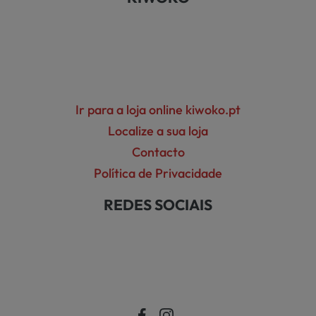
Ir para a loja online kiwoko.pt
Localize a sua loja
Contacto
Política de Privacidade
REDES SOCIAIS