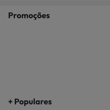
Promoções
+ Populares