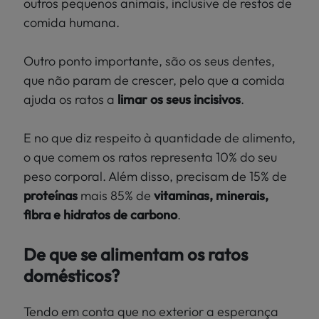
outros pequenos animais, inclusive de restos de
comida humana.
Outro ponto importante, são os seus dentes,
que não param de crescer, pelo que a comida
ajuda os ratos a
limar os seus incisivos
.
E no que diz respeito à quantidade de alimento,
o que comem os ratos representa 10% do seu
peso corporal. Além disso, precisam de 15% de
proteínas
mais 85% de
vitaminas, minerais,
fibra e hidratos de carbono
.
De que se alimentam os ratos
domésticos?
Tendo em conta que no exterior a esperança