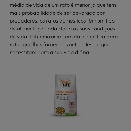
média de vida de um rato é menor já que tem
mais probabilidade de ser devorado por
predadores, os ratos domésticos têm um tipo
de alimentação adaptada às suas condições
de vida, tal como uma comida específica para
ratos que lhes fornece os nutrientes de que
necessitam para a sua vida diária.