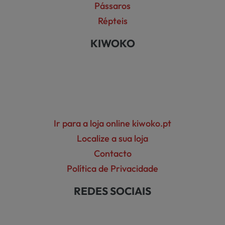
Pássaros
Répteis
KIWOKO
Ir para a loja online kiwoko.pt
Localize a sua loja
Contacto
Política de Privacidade
REDES SOCIAIS