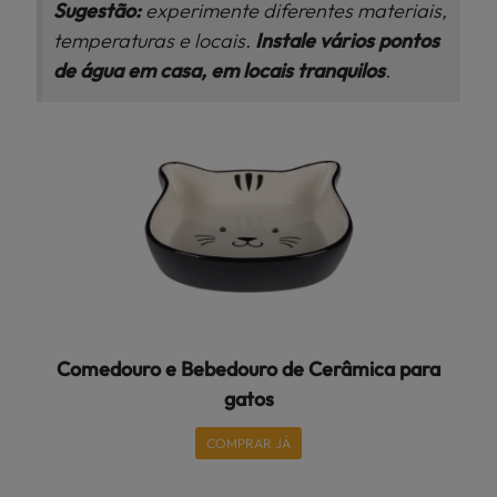
Sugestão:
experimente diferentes materiais,
temperaturas e locais.
Instale vários pontos
de água em casa, em locais tranquilos
.
Comedouro e Bebedouro de Cerâmica para
gatos
COMPRAR JÁ