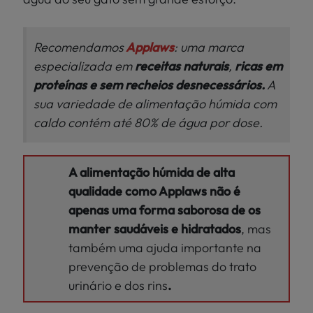
Recomendamos
Applaws
: uma marca
especializada em
receitas naturais
,
ricas em
proteínas e sem recheios desnecessários.
A
sua variedade de alimentação húmida com
caldo contém até 80% de água por dose.
A alimentação húmida de alta
qualidade como Applaws não é
apenas uma forma saborosa de os
manter saudáveis e hidratados
, mas
também uma ajuda importante na
prevenção de problemas do trato
urinário e dos rins
.