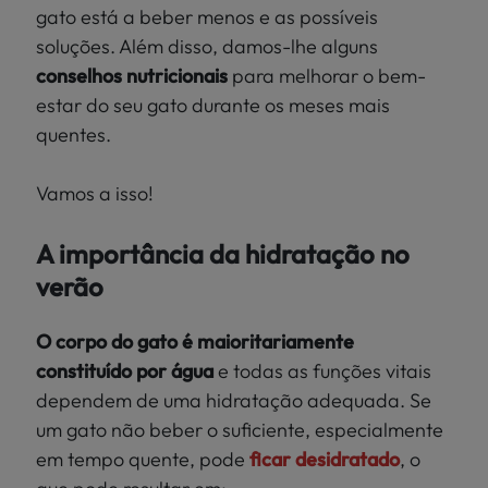
gato está a beber menos e as possíveis
soluções. Além disso, damos-lhe alguns
conselhos nutricionais
para melhorar o bem-
estar do seu gato durante os meses mais
quentes.
Vamos a isso!
A importância da hidratação no
verão
O corpo do gato é maioritariamente
constituído por água
e todas as funções vitais
dependem de uma hidratação adequada. Se
um gato não beber o suficiente, especialmente
em tempo quente, pode
ficar desidratado
, o