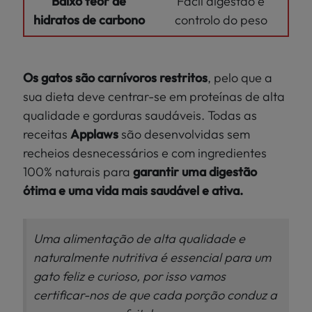
Baixo teor de
Fácil digestão e
hidratos de carbono
controlo do peso
Os gatos são carnívoros restritos
, pelo que a
sua dieta deve centrar-se em proteínas de alta
qualidade e gorduras saudáveis. Todas as
receitas
Applaws
são desenvolvidas sem
recheios desnecessários e com ingredientes
100% naturais para
garantir uma digestão
ótima e
uma
vida mais saudável e ativa.
Uma alimentação de alta qualidade e
naturalmente nutritiva é essencial para um
gato feliz e curioso, por isso vamos
certificar-nos de que cada porção conduz a