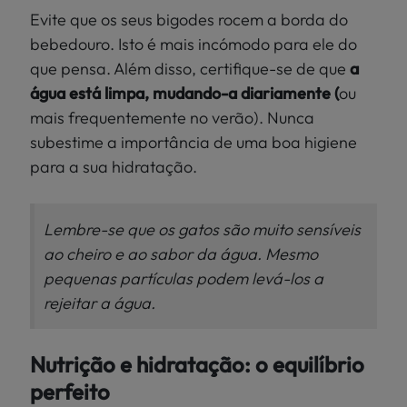
Evite que os seus bigodes rocem a borda do
bebedouro. Isto é mais incómodo para ele do
que pensa. Além disso, certifique-se de que
a
água está limpa, mudando-a diariamente (
ou
mais frequentemente no verão). Nunca
subestime a importância de uma boa higiene
para a sua hidratação.
Lembre-se que os gatos são muito sensíveis
ao cheiro e ao sabor da água. Mesmo
pequenas partículas podem levá-los a
rejeitar a água.
Nutrição e hidratação: o equilíbrio
perfeito