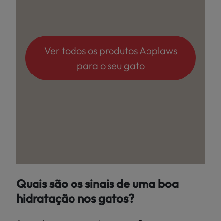
Ver todos os produtos Applaws
para o seu gato
Quais são os sinais de uma boa
hidratação nos gatos?