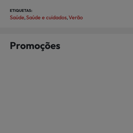
ETIQUETAS:
Saúde
Saúde e cuidados
Verão
,
,
Promoções