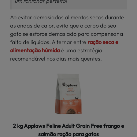
um ronronar perfeito!
Ao evitar demasiados alimentos secos durante
as ondas de calor, evita que o corpo do seu
gato se esforce demasiado para compensar a
falta de líquidos. Alternar entre
ração seca e
alimentação húmida
é uma estratégia
recomendável nos dias mais quentes.
2 kg Applaws Feline Adult Grain Free frango e
salmão ração para gatos