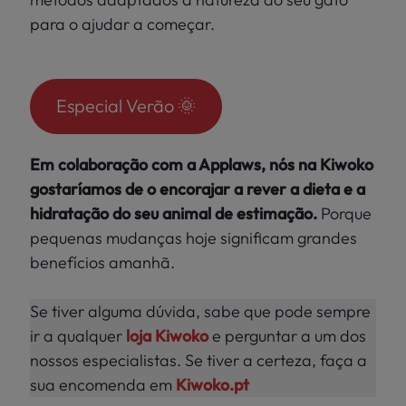
para o ajudar a começar.
Especial Verão 🌞
Em colaboração com a Applaws, nós na Kiwoko
gostaríamos de o encorajar a rever a dieta e a
hidratação do seu animal de estimação.
Porque
pequenas mudanças hoje significam grandes
benefícios amanhã.
Se tiver alguma dúvida, sabe que pode sempre
ir a qualquer
loja Kiwoko
e perguntar a um dos
nossos especialistas. Se tiver a certeza, faça a
sua encomenda em
Kiwoko.pt