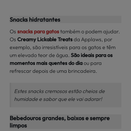
Snacks hidratantes
Os
snacks para gatos
também o podem ajudar.
Os
Creamy Lickable Treats
da Applaws, por
exemplo, são irresistíveis para os gatos e têm
um elevado teor de água.
São ideais para os
momentos mais quentes do dia
ou para
refrescar depois de uma brincadeira.
Estes snacks cremosos estão cheios de
humidade e sabor que ele vai adorar!
Bebedouros grandes, baixos e sempre
limpos