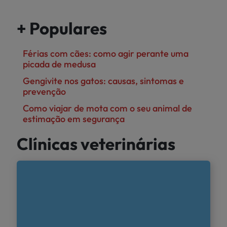
+ Populares
Férias com cães: como agir perante uma
picada de medusa
Gengivite nos gatos: causas, sintomas e
prevenção
Como viajar de mota com o seu animal de
estimação em segurança
Clínicas veterinárias