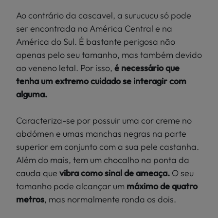
Ao contrário da cascavel, a surucucu só pode
ser encontrada na América Central e na
América do Sul. É bastante perigosa não
apenas pelo seu tamanho, mas também devido
ao veneno letal. Por isso,
é necessário que
tenha um extremo cuidado se interagir com
alguma.
Caracteriza-se por possuir uma cor creme no
abdómen e umas manchas negras na parte
superior em conjunto com a sua pele castanha.
Além do mais, tem um chocalho na ponta da
cauda que
vibra como sinal de ameaça.
O seu
tamanho pode alcançar um
máximo de quatro
metros
, mas normalmente ronda os dois.