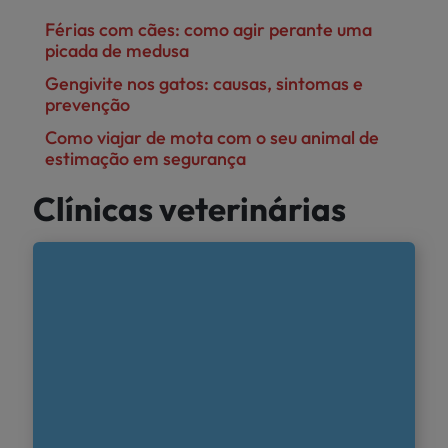
Férias com cães: como agir perante uma
picada de medusa
Gengivite nos gatos: causas, sintomas e
prevenção
Como viajar de mota com o seu animal de
estimação em segurança
Clínicas veterinárias