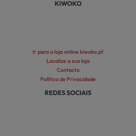
KIWOKO
Ir para a loja online kiwoko.pt
Localize a sua loja
Contacto
Política de Privacidade
REDES SOCIAIS