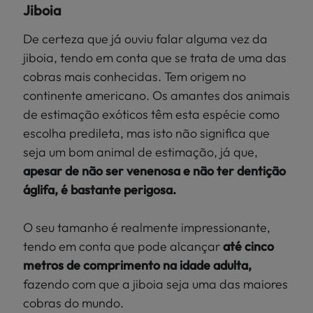
Jiboia
De certeza que já ouviu falar alguma vez da
jiboia, tendo em conta que se trata de uma das
cobras mais conhecidas. Tem origem no
continente americano. Os amantes dos animais
de estimação exóticos têm esta espécie como
escolha predileta, mas isto não significa que
seja um bom animal de estimação, já que,
apesar de não ser venenosa e não ter dentição
áglifa, é bastante perigosa.
O seu tamanho é realmente impressionante,
tendo em conta que pode alcançar
até cinco
metros de comprimento na idade adulta,
fazendo com que a jiboia seja uma das maiores
cobras do mundo.