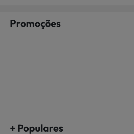
Promoções
+ Populares