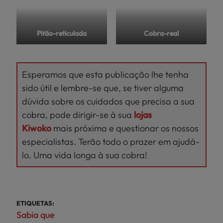
Pitão-reticulada
Cobra-real
Esperamos que esta publicação lhe tenha
sido útil e lembre-se que, se tiver alguma
dúvida sobre os cuidados que precisa a sua
cobra, pode dirigir-se à sua
lojas
Kiwoko
mais próxima e questionar os nossos
especialistas. Terão todo o prazer em ajudá-
lo. Uma vida longa à sua cobra!
ETIQUETAS:
Sabia que