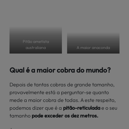
Pitão ametista
australiana
A maior anaconda
Qual é a maior cobra do mundo?
Depois de tantas cobras de grande tamanho,
provavelmente está a perguntar-se quanto
mede a maior cobra de todas. A este respeito,
podemos dizer que é a
pitão-reticulada
e o seu
tamanho
pode exceder os dez metros.