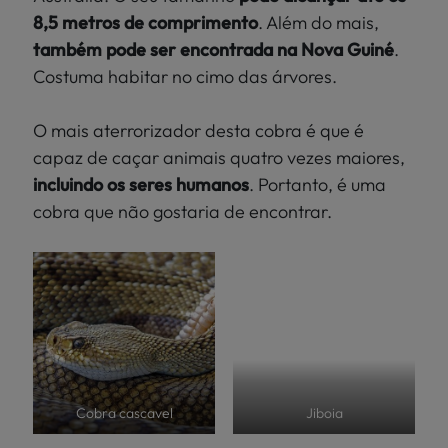
8,5 metros de comprimento
. Além do mais,
também pode ser encontrada na Nova Guiné
.
Costuma habitar no cimo das árvores.
O mais aterrorizador desta cobra é que é
capaz de caçar animais quatro vezes maiores,
incluindo os seres humanos
. Portanto, é uma
cobra que não gostaria de encontrar.
Cobra cascavel
Jiboia