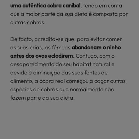
uma autêntica cobra canibal
, tendo em conta
que a maior parte da sua dieta é composta por
outras cobras.
De facto, acredita-se que, para evitar comer
as suas crias, as fêmeas
abandonam o ninho
antes dos ovos eclodirem.
Contudo, com o
desaparecimento do seu habitat natural e
devido à diminuição das suas fontes de
alimento, a cobra real começou a caçar outras
espécies de cobras que normalmente não
fazem parte da sua dieta.