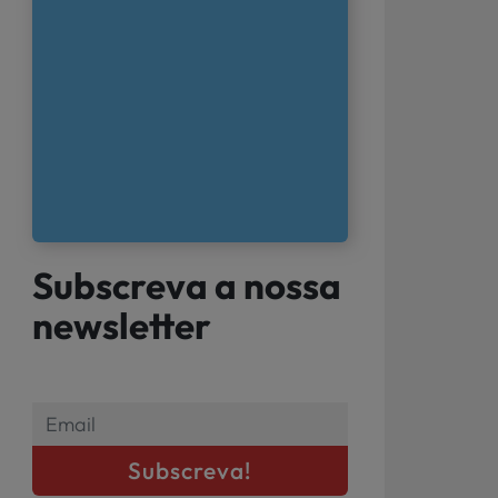
Subscreva a nossa
newsletter