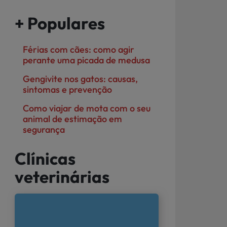
+ Populares
Férias com cães: como agir
perante uma picada de medusa
Gengivite nos gatos: causas,
sintomas e prevenção
Como viajar de mota com o seu
animal de estimação em
segurança
Clínicas
veterinárias