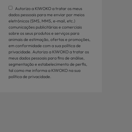
Autorizo a KIWOKO a tratar os meus
dados pessoais para me enviar por meios
eletrónicos (SMS, MMS, e-mail, etc.)
comunicações publicitárias e comerciais
sobre os seus produtos e serviços para
animais de estimação, ofertas e promoções,
em conformidade com a sua política de
privacidade. Autorizo a KIWOKO a tratar os
meus dados pessoais para fins de análise,
segmentação e estabelecimento de perfis,
tal como me informa a KIWOKO na sua
política de privacidade.