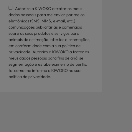
Autorizo a KIWOKO a tratar os meus
dados pessoais para me enviar por meios
eletrónicos (SMS, MMS, e-mail, etc.)
comunicações publicitárias e comerciais
sobre os seus produtos e serviços para
animais de estimação, ofertas e promoções,
em conformidade com a sua política de
privacidade. Autorizo a KIWOKO a tratar os
meus dados pessoais para fins de análise,
segmentação e estabelecimento de perfis,
tal como me informa a KIWOKO na sua
política de privacidade.