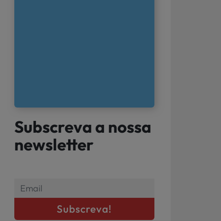
Subscreva a nossa
newsletter