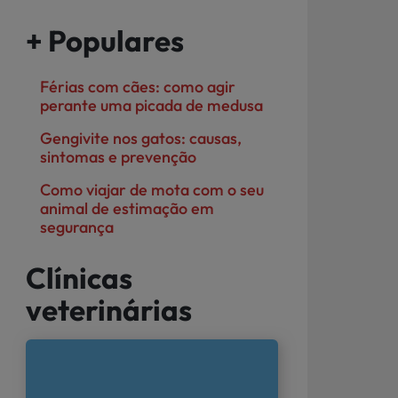
+ Populares
Férias com cães: como agir
perante uma picada de medusa
Gengivite nos gatos: causas,
sintomas e prevenção
Como viajar de mota com o seu
animal de estimação em
segurança
Clínicas
veterinárias